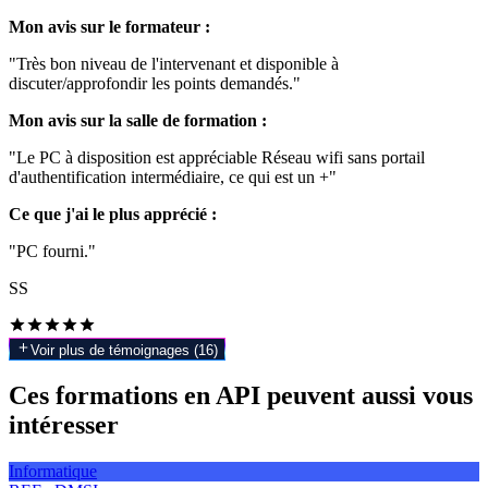
Mon avis sur le formateur :
"Très bon niveau de l'intervenant et disponible à
discuter/approfondir les points demandés."
Mon avis sur la salle de formation :
"Le PC à disposition est appréciable Réseau wifi sans portail
d'authentification intermédiaire, ce qui est un +"
Ce que j'ai le plus apprécié :
"PC fourni."
SS
Voir plus de témoignages (
16
)
Ces formations en API peuvent aussi vous
intéresser
Informatique