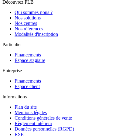
Découvrez PLB
Qui sommes-nous ?
Nos solutions
Nos centres
Nos références
Modalités d'inscription
Particulier
Financements
Espace stagiaire
Entreprise
Financements
Espace client
Informations
Plan du site
Mentions légales
Conditions générales de vente
Règlement intérieur
Données personnelles (RGPD)
RSE