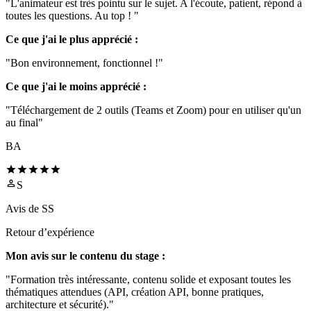
"L'animateur est très pointu sur le sujet. A l'écoute, patient, répond à
toutes les questions. Au top ! "
Ce que j'ai le plus apprécié :
"Bon environnement, fonctionnel !"
Ce que j'ai le moins apprécié :
"Téléchargement de 2 outils (Teams et Zoom) pour en utiliser qu'un
au final"
BA
S
Avis de
SS
Retour d’expérience
Mon avis sur le contenu du stage :
"Formation très intéressante, contenu solide et exposant toutes les
thématiques attendues (API, création API, bonne pratiques,
architecture et sécurité)."