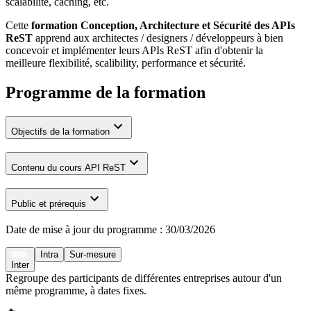
scalabilité, caching, etc.
Cette
formation Conception, Architecture et Sécurité des APIs
ReST
apprend aux architectes / designers / développeurs à bien
concevoir et implémenter leurs APIs ReST afin d'obtenir la
meilleure flexibilité, scalibility, performance et sécurité.
Programme de la formation
Objectifs de la formation
Contenu du cours API ReST
Public et prérequis
Date de mise à jour du programme :
30/03/2026
Intra
Sur-mesure
Inter
Regroupe des participants de différentes entreprises autour d'un
même programme, à dates fixes.