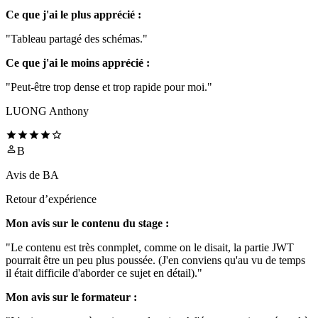
Ce que j'ai le plus apprécié :
"Tableau partagé des schémas."
Ce que j'ai le moins apprécié :
"Peut-être trop dense et trop rapide pour moi."
LUONG Anthony
B
Avis de
BA
Retour d’expérience
Mon avis sur le contenu du stage :
"Le contenu est très conmplet, comme on le disait, la partie JWT
pourrait être un peu plus poussée. (J'en conviens qu'au vu de temps
il était difficile d'aborder ce sujet en détail)."
Mon avis sur le formateur :