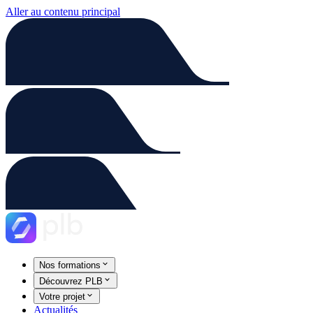
Aller au contenu principal
Nos formations
Découvrez PLB
Votre projet
Actualités