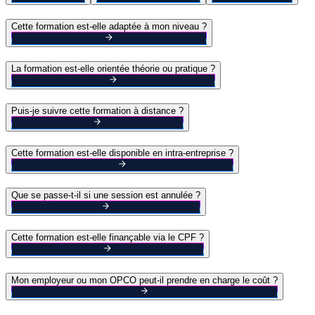
Cette formation est-elle adaptée à mon niveau ?
La formation est-elle orientée théorie ou pratique ?
Puis-je suivre cette formation à distance ?
Cette formation est-elle disponible en intra-entreprise ?
Que se passe-t-il si une session est annulée ?
Cette formation est-elle finançable via le CPF ?
Mon employeur ou mon OPCO peut-il prendre en charge le coût ?