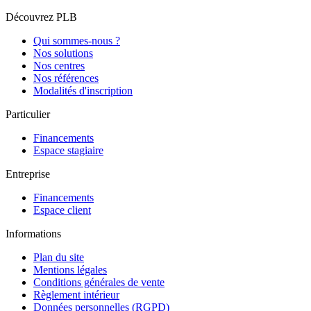
Découvrez PLB
Qui sommes-nous ?
Nos solutions
Nos centres
Nos références
Modalités d'inscription
Particulier
Financements
Espace stagiaire
Entreprise
Financements
Espace client
Informations
Plan du site
Mentions légales
Conditions générales de vente
Règlement intérieur
Données personnelles (RGPD)