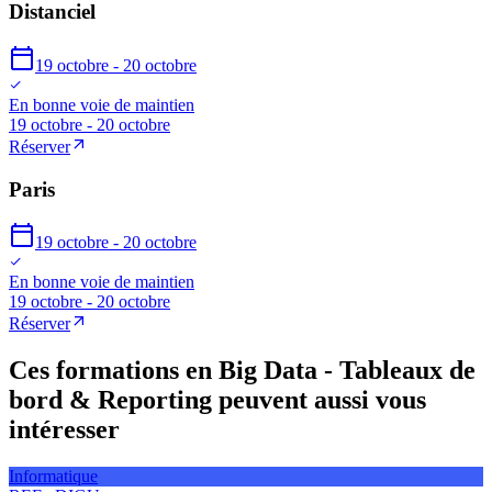
Distanciel
19 octobre - 20 octobre
En bonne voie de maintien
19 octobre - 20 octobre
Réserver
Paris
19 octobre - 20 octobre
En bonne voie de maintien
19 octobre - 20 octobre
Réserver
Ces formations en Big Data - Tableaux de
bord & Reporting peuvent aussi vous
intéresser
Informatique