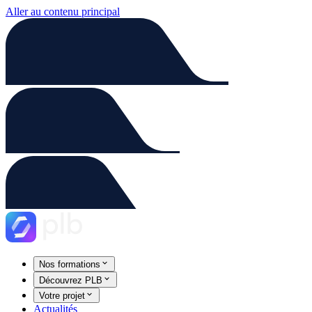
Aller au contenu principal
Nos formations
Découvrez PLB
Votre projet
Actualités