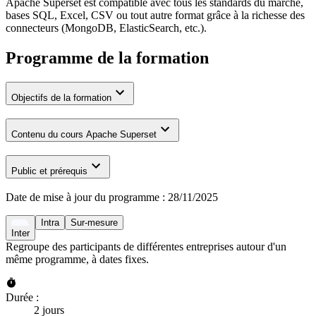
Apache Superset est compatible avec tous les standards du marché,
bases SQL, Excel, CSV ou tout autre format grâce à la richesse des
connecteurs (MongoDB, ElasticSearch, etc.).
Programme de la formation
Objectifs de la formation
Contenu du cours Apache Superset
Public et prérequis
Date de mise à jour du programme :
28/11/2025
Intra
Sur-mesure
Inter
Regroupe des participants de différentes entreprises autour d'un
même programme, à dates fixes.
Durée :
2 jours