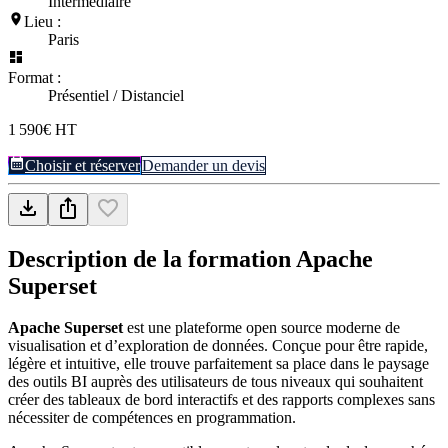
Intermédiaire
Lieu :
Paris
Format :
Présentiel / Distanciel
1 590€ HT
Choisir et réserver
Demander un devis
Description de la formation
Apache
Superset
Apache Superset
est une plateforme open source moderne de
visualisation et d’exploration de données. Conçue pour être rapide,
légère et intuitive, elle trouve parfaitement sa place dans le paysage
des outils BI auprès des utilisateurs de tous niveaux qui souhaitent
créer des tableaux de bord interactifs et des rapports complexes sans
nécessiter de compétences en programmation.