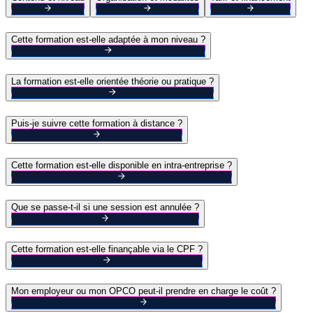
Cette formation est-elle adaptée à mon niveau ?
La formation est-elle orientée théorie ou pratique ?
Puis-je suivre cette formation à distance ?
Cette formation est-elle disponible en intra-entreprise ?
Que se passe-t-il si une session est annulée ?
Cette formation est-elle finançable via le CPF ?
Mon employeur ou mon OPCO peut-il prendre en charge le coût ?