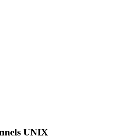
ionnels UNIX