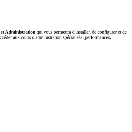
 et Administration
qui vous permettra d'installer, de configurer et de
ccéder aux cours d'administration spécialisés (performances,