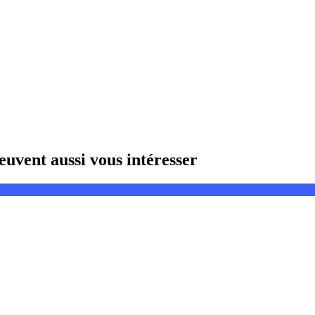
uvent aussi vous intéresser