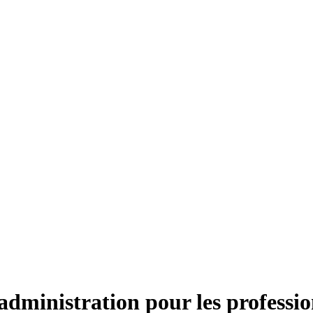
t administration pour les profess