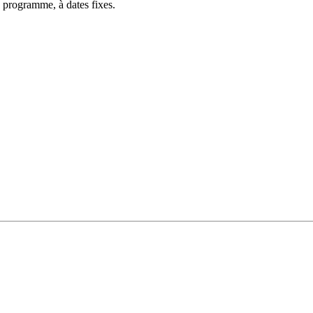
 programme, à dates fixes.