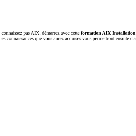
 connaissez pas AIX, démarrez avec cette
formation AIX Installation
Les connaissances que vous aurez acquises vous permettront ensuite d'a