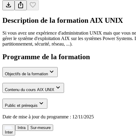
Description de la formation
AIX UNIX
Si vous avez une expérience d'administration UNIX mais que vous ne
gérer le système d'exploitation AIX sur les systèmes Power Systems. 
partitionnement, sécurité, réseau, ...).
Programme de la formation
Objectifs de la formation
Contenu du cours AIX UNIX
Public et prérequis
Date de mise à jour du programme :
12/11/2025
Intra
Sur-mesure
Inter