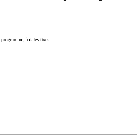
 programme, à dates fixes.