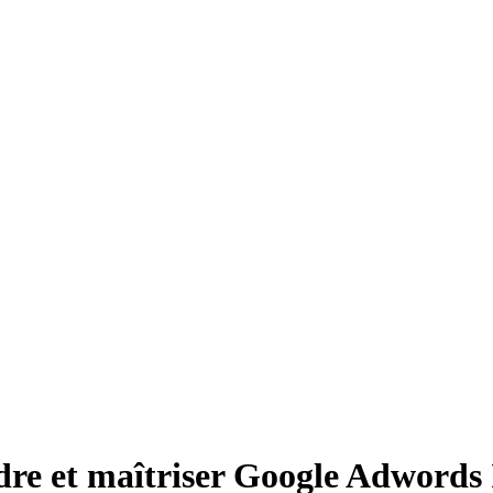
e et maîtriser Google Adwords I