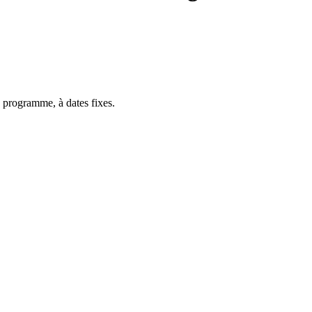
 programme, à dates fixes.