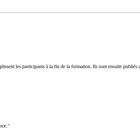
plissent les participants à la fin de la formation. Ils sont ensuite publ
nce."