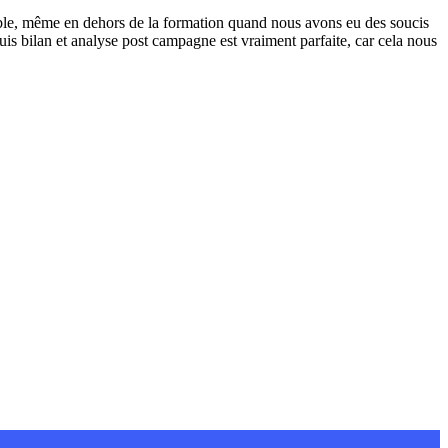
nible, même en dehors de la formation quand nous avons eu des soucis
s bilan et analyse post campagne est vraiment parfaite, car cela nous