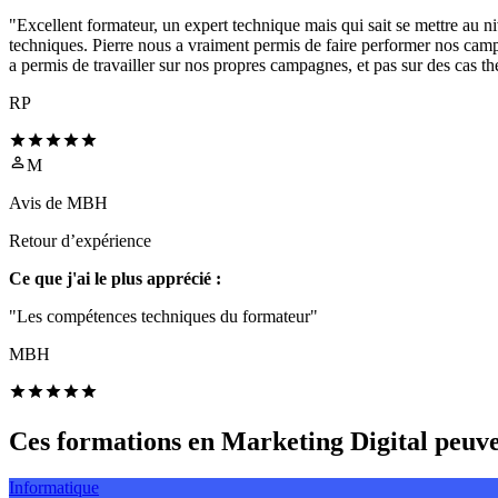
"Excellent formateur, un expert technique mais qui sait se mettre au 
techniques. Pierre nous a vraiment permis de faire performer nos camp
a permis de travailler sur nos propres campagnes, et pas sur des cas t
RP
M
Avis de
MBH
Retour d’expérience
Ce que j'ai le plus apprécié :
"Les compétences techniques du formateur"
MBH
Ces formations en Marketing Digital peuven
Informatique