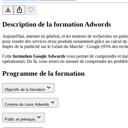
Description de la formation
Adwords
Aujourd'hui, internet en général, et les moteurs de recherches en part
pour vendre des services et/ou produits notamment grâce au calcul du 
étapes de la publicité sur le Géant du Marché : Google (95% des rech
Cette
formation Google Adwords
vous permet de comprendre et maît
opérationnel. De là, vous serrez en mesure de comprendre les problé
Programme de la formation
Objectifs de la formation
Contenu du cours Adwords
Public et prérequis