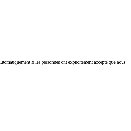
iés automatiquement si les personnes ont explicitement accepté que nous