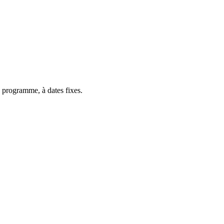
 programme, à dates fixes.