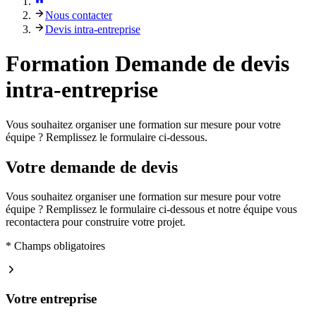
Nous contacter
Devis intra-entreprise
Formation
Demande de devis
intra-entreprise
Vous souhaitez organiser une formation sur mesure pour votre
équipe ? Remplissez le formulaire ci-dessous.
Votre demande de devis
Vous souhaitez organiser une formation sur mesure pour votre
équipe ? Remplissez le formulaire ci-dessous et notre équipe vous
recontactera pour construire votre projet.
* Champs obligatoires
Votre entreprise