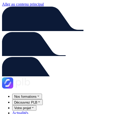
Aller au contenu principal
Nos formations
Découvrez PLB
Votre projet
Actualités