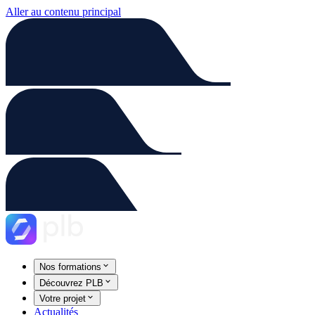
Aller au contenu principal
Nos formations
Découvrez PLB
Votre projet
Actualités