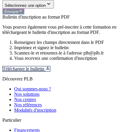
Sélectionnez une option
Envoyer
Bulletin d'inscription au format PDF
Vous pouvez également vous pré-inscrire à cette formation en
téléchargeant le bulletin d'inscription au format PDF.
Renseignez les champs directement dans le PDF
Imprimez et signez le bulletin
Scannez-le et retournez-le à l'adresse plb@plb.fr
Vous recevrez une confirmation d'inscription
Télécharger le bulletin
Découvrez PLB
Qui sommes-nous ?
Nos solutions
Nos centres
Nos références
Modalités d'inscription
Particulier
Financements