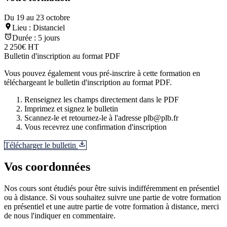
Du 19 au 23 octobre
Lieu :
Distanciel
Durée :
5 jours
2 250€ HT
Bulletin d'inscription au format PDF
Vous pouvez également vous pré-inscrire à cette formation en
téléchargeant le bulletin d'inscription au format PDF.
Renseignez les champs directement dans le PDF
Imprimez et signez le bulletin
Scannez-le et retournez-le à l'adresse plb@plb.fr
Vous recevrez une confirmation d'inscription
Télécharger le bulletin
Vos coordonnées
Nos cours sont étudiés pour être suivis indifféremment en présentiel
ou à distance. Si vous souhaitez suivre une partie de votre formation
en présentiel et une autre partie de votre formation à distance, merci
de nous l'indiquer en commentaire.