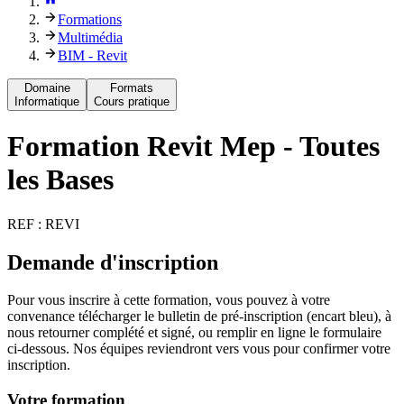
Formations
Multimédia
BIM - Revit
Domaine
Formats
Informatique
Cours pratique
Formation
Revit Mep - Toutes
les Bases
REF :
REVI
Demande d'inscription
Pour vous inscrire à cette formation, vous pouvez à votre
convenance télécharger le bulletin de pré-inscription (encart bleu), à
nous retourner complété et signé, ou remplir en ligne le formulaire
ci-dessous. Nos équipes reviendront vers vous pour confirmer votre
inscription.
Votre formation