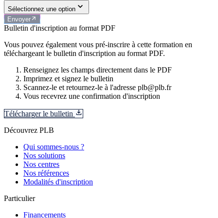
Sélectionnez une option
Envoyer
Bulletin d'inscription au format PDF
Vous pouvez également vous pré-inscrire à cette formation en
téléchargeant le bulletin d'inscription au format PDF.
Renseignez les champs directement dans le PDF
Imprimez et signez le bulletin
Scannez-le et retournez-le à l'adresse plb@plb.fr
Vous recevrez une confirmation d'inscription
Télécharger le bulletin
Découvrez PLB
Qui sommes-nous ?
Nos solutions
Nos centres
Nos références
Modalités d'inscription
Particulier
Financements