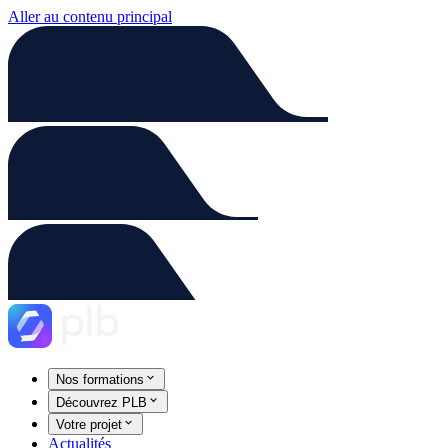
Aller au contenu principal
Nos formations
Découvrez PLB
Votre projet
Actualités