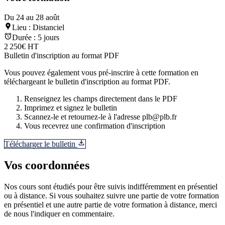
Du 24 au 28 août
Lieu :
Distanciel
Durée :
5 jours
2 250€ HT
Bulletin d'inscription au format PDF
Vous pouvez également vous pré-inscrire à cette formation en
téléchargeant le bulletin d'inscription au format PDF.
Renseignez les champs directement dans le PDF
Imprimez et signez le bulletin
Scannez-le et retournez-le à l'adresse plb@plb.fr
Vous recevrez une confirmation d'inscription
Télécharger le bulletin
Vos coordonnées
Nos cours sont étudiés pour être suivis indifféremment en présentiel
ou à distance. Si vous souhaitez suivre une partie de votre formation
en présentiel et une autre partie de votre formation à distance, merci
de nous l'indiquer en commentaire.