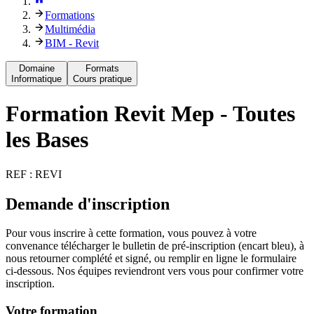
Formations
Multimédia
BIM - Revit
Domaine
Formats
Informatique
Cours pratique
Formation
Revit Mep - Toutes
les Bases
REF :
REVI
Demande d'inscription
Pour vous inscrire à cette formation, vous pouvez à votre
convenance télécharger le bulletin de pré-inscription (encart bleu), à
nous retourner complété et signé, ou remplir en ligne le formulaire
ci-dessous. Nos équipes reviendront vers vous pour confirmer votre
inscription.
Votre formation