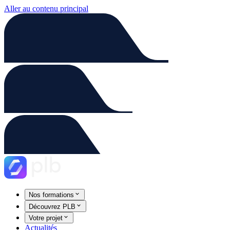
Aller au contenu principal
Nos formations
Découvrez PLB
Votre projet
Actualités