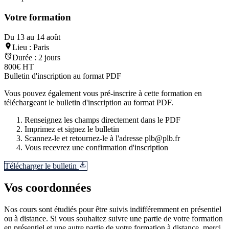
Votre formation
Du 13 au 14 août
Lieu :
Paris
Durée :
2 jours
800€ HT
Bulletin d'inscription au format PDF
Vous pouvez également vous pré-inscrire à cette formation en
téléchargeant le bulletin d'inscription au format PDF.
Renseignez les champs directement dans le PDF
Imprimez et signez le bulletin
Scannez-le et retournez-le à l'adresse plb@plb.fr
Vous recevrez une confirmation d'inscription
Télécharger le bulletin
Vos coordonnées
Nos cours sont étudiés pour être suivis indifféremment en présentiel
ou à distance. Si vous souhaitez suivre une partie de votre formation
en présentiel et une autre partie de votre formation à distance, merci