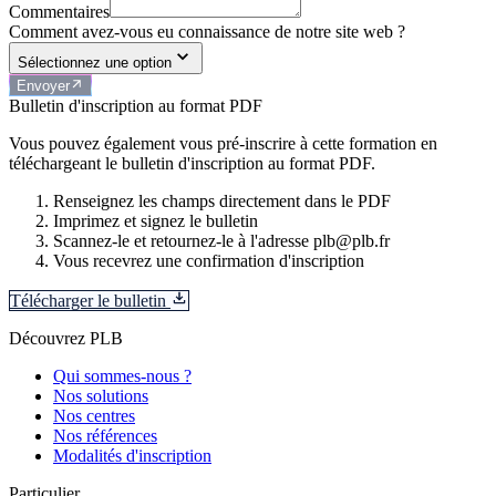
Commentaires
Comment avez-vous eu connaissance de notre site web ?
Sélectionnez une option
Envoyer
Bulletin d'inscription au format PDF
Vous pouvez également vous pré-inscrire à cette formation en
téléchargeant le bulletin d'inscription au format PDF.
Renseignez les champs directement dans le PDF
Imprimez et signez le bulletin
Scannez-le et retournez-le à l'adresse plb@plb.fr
Vous recevrez une confirmation d'inscription
Télécharger le bulletin
Découvrez PLB
Qui sommes-nous ?
Nos solutions
Nos centres
Nos références
Modalités d'inscription
Particulier