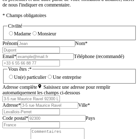
de nous l'indiquer en commentaire.
* Champs obligatoires
Civilité
Madame
Monsieur
Prénom
Nom*
Email*
Téléphone (recommandé)
Vous êtes :*
Un(e) particulier
Une entreprise
Adresse complète
Saisissez une adresse pour remplir
automatiquement les champs ci-dessous
Adresse*
Ville*
Code postal*
Pays