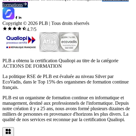
formations
Copyright ©
2026
PLB | Tous droits réservés
4.7
/5
PLB a obtenu la certification Qualiopi au titre de la catégorie
ACTIONS DE FORMATION
La politique RSE de PLB est évaluée au niveau Silver par
EcoVadis, dans le Top 15% des organismes de formation continue
français.
PLB est un organisme de formation continue en informatique et
management, destiné aux professionnels de l'informatique. Depuis
notre création il y a 25 ans, nous avons formé plusieurs dizaines de
milliers de personnes en provenance d'horizons les plus divers. La
qualité de nos services est reconnue par la certification Qualiopi.