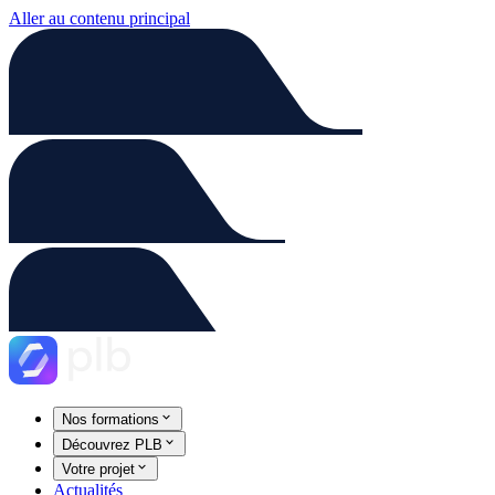
Aller au contenu principal
Nos formations
Découvrez PLB
Votre projet
Actualités