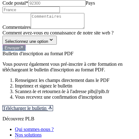
Code postal*
Pays
Commentaires
Comment avez-vous eu connaissance de notre site web ?
Sélectionnez une option
Envoyer
Bulletin d'inscription au format PDF
Vous pouvez également vous pré-inscrire à cette formation en
téléchargeant le bulletin d'inscription au format PDF.
Renseignez les champs directement dans le PDF
Imprimez et signez le bulletin
Scannez-le et retournez-le à l'adresse plb@plb.fr
Vous recevrez une confirmation d'inscription
Télécharger le bulletin
Découvrez PLB
Qui sommes-nous ?
Nos solutions