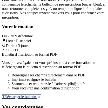
convenance télécharger le bulletin de pré-inscription (encart bleu), à
nous retourner complété et signé, ou remplir en ligne le formulaire
ci-dessous. Nos équipes reviendront vers vous pour confirmer votre
inscription.
Votre formation
Du 7 au 9 décembre
Lieu :
Distanciel
Durée :
3 jours
2 090€ HT
Bulletin d'inscription au format PDF
Vous pouvez également vous pré-inscrire à cette formation en
téléchargeant le bulletin d'inscription au format PDF.
Renseignez les champs directement dans le PDF
Imprimez et signez le bulletin
Scannez-le et retournez-le à l'adresse plb@plb.fr
Vous recevrez une confirmation d'inscription
Télécharger le bulletin
Vos coordonnées