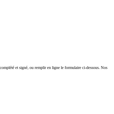
 complété et signé, ou remplir en ligne le formulaire ci-dessous. Nos