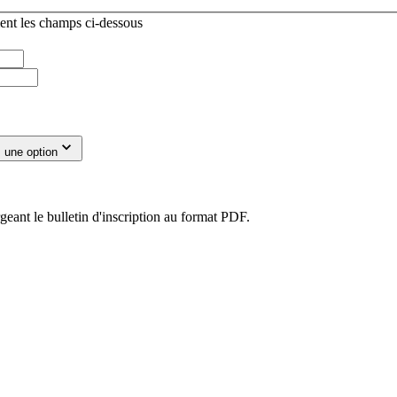
ent les champs ci-dessous
 une option
eant le bulletin d'inscription au format PDF.