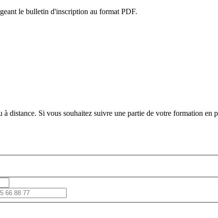
eant le bulletin d'inscription au format PDF.
 à distance. Si vous souhaitez suivre une partie de votre formation en pr