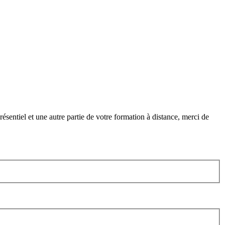
ésentiel et une autre partie de votre formation à distance, merci de