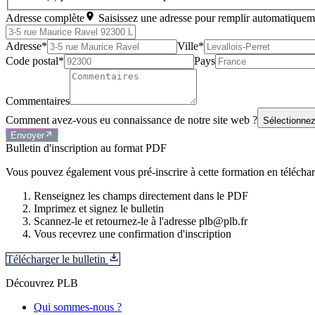
Adresse complète
Saisissez une adresse pour remplir automatiquem
Adresse*
Ville*
Code postal*
Pays
Commentaires
Comment avez-vous eu connaissance de notre site web ?
Sélectionnez
Envoyer
Bulletin d'inscription au format PDF
Vous pouvez également vous pré-inscrire à cette formation en télécharg
Renseignez les champs directement dans le PDF
Imprimez et signez le bulletin
Scannez-le et retournez-le à l'adresse plb@plb.fr
Vous recevrez une confirmation d'inscription
Télécharger le bulletin
Découvrez PLB
Qui sommes-nous ?