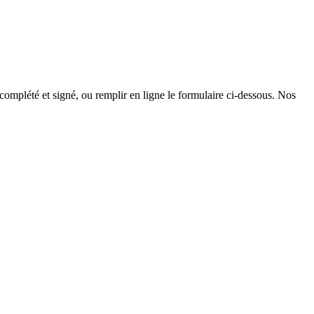
 complété et signé, ou remplir en ligne le formulaire ci-dessous. Nos