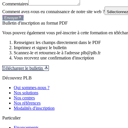
Commentaires
Comment avez-vous eu connaissance de notre site web ?
Sélectionnez
Envoyer
Bulletin d'inscription au format PDF
Vous pouvez également vous pré-inscrire à cette formation en télécharg
Renseignez les champs directement dans le PDF
Imprimez et signez le bulletin
Scannez-le et retournez-le à l'adresse plb@plb.fr
Vous recevrez une confirmation d'inscription
Télécharger le bulletin
Découvrez PLB
Qui sommes-nous ?
Nos solutions
Nos centres
Nos références
Modalités d'inscription
Particulier
Financements