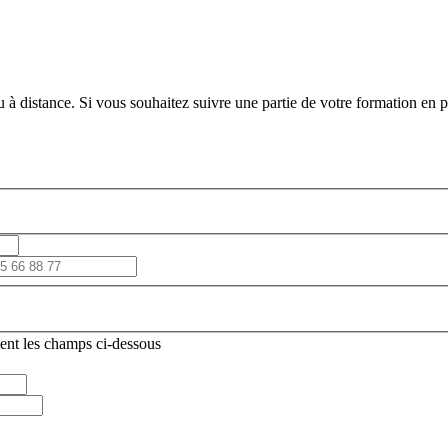
 à distance. Si vous souhaitez suivre une partie de votre formation en pr
ent les champs ci-dessous