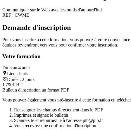
Communiquer sur le Web avec les outils d'aujourd'hui
REF :
CWME
Demande d'inscription
Pour vous inscrire à cette formation, vous pouvez à votre convenance té
équipes reviendront vers vous pour confirmer votre inscription.
Votre formation
Du 3 au 4 août
Lieu :
Paris
Durée :
2 jours
1 790€ HT
Bulletin d'inscription au format PDF
Vous pouvez également vous pré-inscrire à cette formation en télécharg
Renseignez les champs directement dans le PDF
Imprimez et signez le bulletin
Scannez-le et retournez-le à l'adresse plb@plb.fr
Vous recevrez une confirmation d'inscription