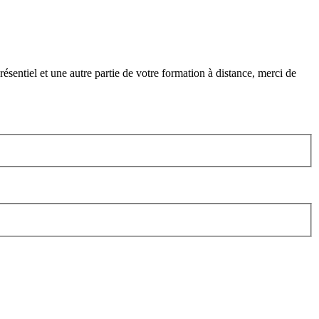
ésentiel et une autre partie de votre formation à distance, merci de