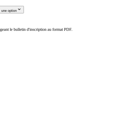
 une option
eant le bulletin d'inscription au format PDF.