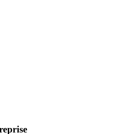
reprise