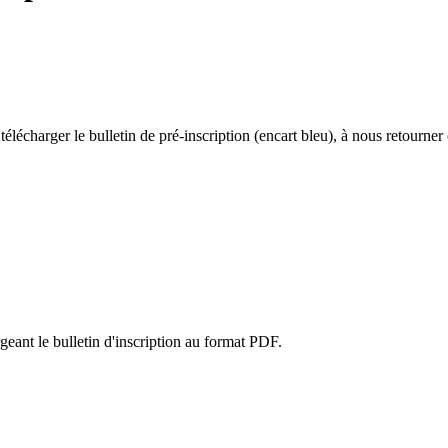
lécharger le bulletin de pré-inscription (encart bleu), à nous retourner
eant le bulletin d'inscription au format PDF.