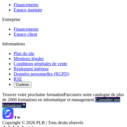
Financements
Espace stagiaire
Entreprise
Financements
Espace client
Informations
Plan du site
Mentions légales
Conditions générales de vente
Règlement intérieur
Données personnelles (RGPD)
RSE
Cookies
Trouver votre prochaine formation
Parcourez notre catalogue de plus
de 2000 formations en informatique et management.
Consulter nos
formations
Copyright ©
2026
PLB | Tous droits réservés