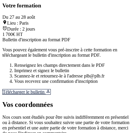
Votre formation
Du 27 au 28 août
Lieu :
Paris
Durée :
2 jours
1 700€ HT
Bulletin d'inscription au format PDF
Vous pouvez également vous pré-inscrire à cette formation en
téléchargeant le bulletin d'inscription au format PDF.
Renseignez les champs directement dans le PDF
Imprimez et signez le bulletin
Scannez-le et retournez-le à l'adresse plb@plb.fr
Vous recevrez une confirmation d'inscription
Télécharger le bulletin
Vos coordonnées
Nos cours sont étudiés pour être suivis indifféremment en présentiel
ou à distance. Si vous souhaitez suivre une partie de votre formation
en présentiel et une autre partie de votre formation à distance, merci