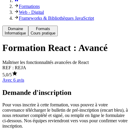
Formations
Web - Digital
Frameworks & Bibliothèques JavaScript
Domaine
Formats
Informatique
Cours pratique
Formation
React : Avancé
Maîtriser les fonctionnalités avancées de React
REF :
REJA
5,0
/5
Avec
6
avis
Demande d'inscription
Pour vous inscrire à cette formation, vous pouvez à votre
convenance télécharger le bulletin de pré-inscription (encart bleu), à
nous retourner complété et signé, ou remplir en ligne le formulaire
ci-dessous. Nos équipes reviendront vers vous pour confirmer votre
inscription.