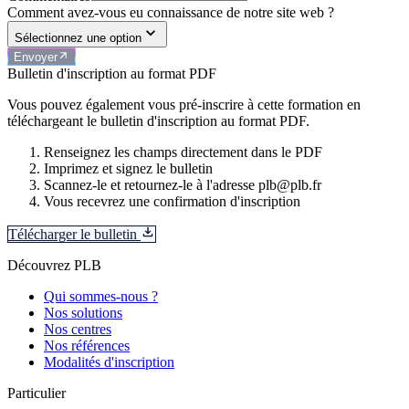
Comment avez-vous eu connaissance de notre site web ?
Sélectionnez une option
Envoyer
Bulletin d'inscription au format PDF
Vous pouvez également vous pré-inscrire à cette formation en
téléchargeant le bulletin d'inscription au format PDF.
Renseignez les champs directement dans le PDF
Imprimez et signez le bulletin
Scannez-le et retournez-le à l'adresse plb@plb.fr
Vous recevrez une confirmation d'inscription
Télécharger le bulletin
Découvrez PLB
Qui sommes-nous ?
Nos solutions
Nos centres
Nos références
Modalités d'inscription
Particulier