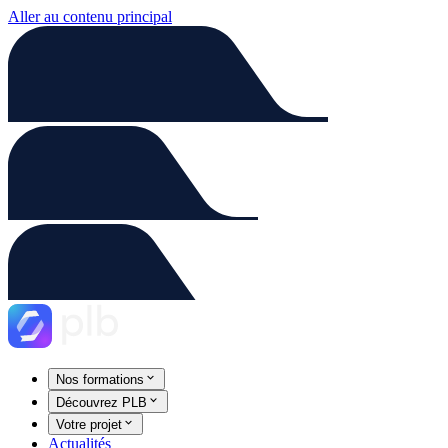
Aller au contenu principal
Nos formations
Découvrez PLB
Votre projet
Actualités