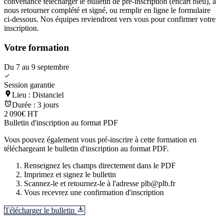
convenance télécharger le bulletin de pré-inscription (encart bleu), à
nous retourner complété et signé, ou remplir en ligne le formulaire
ci-dessous. Nos équipes reviendront vers vous pour confirmer votre
inscription.
Votre formation
Du 7 au 9 septembre
Session garantie
Lieu :
Distanciel
Durée :
3 jours
2 090€ HT
Bulletin d'inscription au format PDF
Vous pouvez également vous pré-inscrire à cette formation en
téléchargeant le bulletin d'inscription au format PDF.
Renseignez les champs directement dans le PDF
Imprimez et signez le bulletin
Scannez-le et retournez-le à l'adresse plb@plb.fr
Vous recevrez une confirmation d'inscription
Télécharger le bulletin