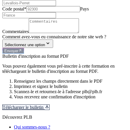
Code postal*
Pays
Commentaires
Comment avez-vous eu connaissance de notre site web ?
Sélectionnez une option
Envoyer
Bulletin d'inscription au format PDF
Vous pouvez également vous pré-inscrire à cette formation en
téléchargeant le bulletin d'inscription au format PDF.
Renseignez les champs directement dans le PDF
Imprimez et signez le bulletin
Scannez-le et retournez-le à l'adresse plb@plb.fr
Vous recevrez une confirmation d'inscription
Télécharger le bulletin
Découvrez PLB
Qui sommes-nous ?