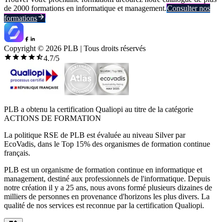
de 2000 formations en informatique et management.
Consulter nos
formations
Copyright ©
2026
PLB | Tous droits réservés
4.7
/5
PLB a obtenu la certification Qualiopi au titre de la catégorie
ACTIONS DE FORMATION
La politique RSE de PLB est évaluée au niveau Silver par
EcoVadis, dans le Top 15% des organismes de formation continue
français.
PLB est un organisme de formation continue en informatique et
management, destiné aux professionnels de l'informatique. Depuis
notre création il y a 25 ans, nous avons formé plusieurs dizaines de
milliers de personnes en provenance d'horizons les plus divers. La
qualité de nos services est reconnue par la certification Qualiopi.