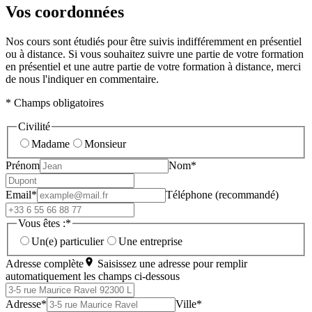
Vos coordonnées
Nos cours sont étudiés pour être suivis indifféremment en présentiel
ou à distance. Si vous souhaitez suivre une partie de votre formation
en présentiel et une autre partie de votre formation à distance, merci
de nous l'indiquer en commentaire.
* Champs obligatoires
Civilité
Madame
Monsieur
Prénom
Nom*
Email*
Téléphone (recommandé)
Vous êtes :*
Un(e) particulier
Une entreprise
Adresse complète
Saisissez une adresse pour remplir
automatiquement les champs ci-dessous
Adresse*
Ville*