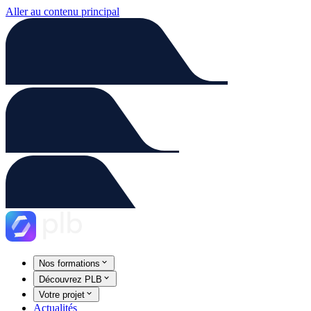
Aller au contenu principal
Nos formations
Découvrez PLB
Votre projet
Actualités