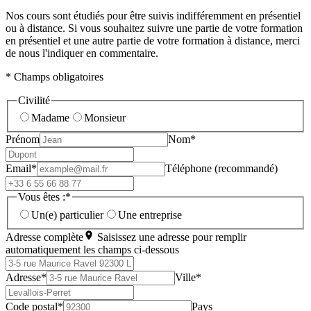
Nos cours sont étudiés pour être suivis indifféremment en présentiel
ou à distance. Si vous souhaitez suivre une partie de votre formation
en présentiel et une autre partie de votre formation à distance, merci
de nous l'indiquer en commentaire.
* Champs obligatoires
Civilité
Madame
Monsieur
Prénom
Nom*
Email*
Téléphone (recommandé)
Vous êtes :*
Un(e) particulier
Une entreprise
Adresse complète
Saisissez une adresse pour remplir
automatiquement les champs ci-dessous
Adresse*
Ville*
Code postal*
Pays