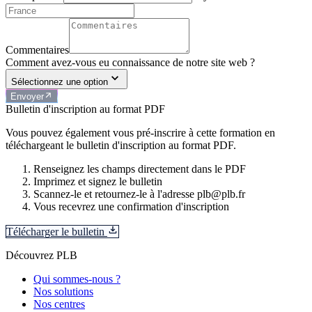
Commentaires
Comment avez-vous eu connaissance de notre site web ?
Sélectionnez une option
Envoyer
Bulletin d'inscription au format PDF
Vous pouvez également vous pré-inscrire à cette formation en
téléchargeant le bulletin d'inscription au format PDF.
Renseignez les champs directement dans le PDF
Imprimez et signez le bulletin
Scannez-le et retournez-le à l'adresse plb@plb.fr
Vous recevrez une confirmation d'inscription
Télécharger le bulletin
Découvrez PLB
Qui sommes-nous ?
Nos solutions
Nos centres