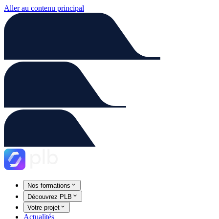
Aller au contenu principal
Nos formations
Découvrez PLB
Votre projet
Actualités