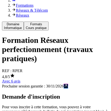
Formations
Réseaux & Télécom
Réseaux
Domaine
Formats
Informatique
Cours pratique
Formation
Réseaux
perfectionnement (travaux
pratiques)
REF :
RPER
4,8
/5
Avec
6
avis
Prochaine session garantie :
30/11/2026
Demande d'inscription
Pour vous inscrire à cette formation, vous pouvez à votre