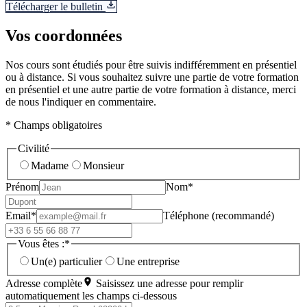
Télécharger le bulletin
Vos coordonnées
Nos cours sont étudiés pour être suivis indifféremment en présentiel
ou à distance. Si vous souhaitez suivre une partie de votre formation
en présentiel et une autre partie de votre formation à distance, merci
de nous l'indiquer en commentaire.
* Champs obligatoires
Civilité
Madame
Monsieur
Prénom
Nom*
Email*
Téléphone (recommandé)
Vous êtes :*
Un(e) particulier
Une entreprise
Adresse complète
Saisissez une adresse pour remplir
automatiquement les champs ci-dessous