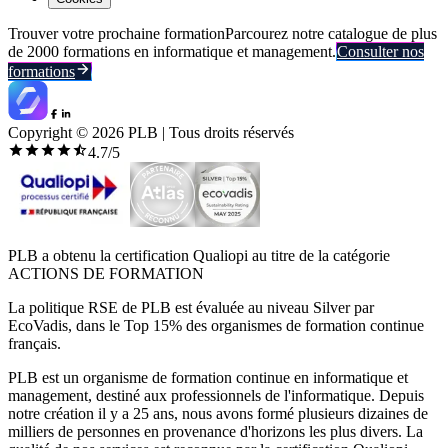
Trouver votre prochaine formation
Parcourez notre catalogue de plus
de 2000 formations en informatique et management.
Consulter nos
formations
Copyright ©
2026
PLB | Tous droits réservés
4.7
/5
PLB a obtenu la certification Qualiopi au titre de la catégorie
ACTIONS DE FORMATION
La politique RSE de PLB est évaluée au niveau Silver par
EcoVadis, dans le Top 15% des organismes de formation continue
français.
PLB est un organisme de formation continue en informatique et
management, destiné aux professionnels de l'informatique. Depuis
notre création il y a 25 ans, nous avons formé plusieurs dizaines de
milliers de personnes en provenance d'horizons les plus divers. La