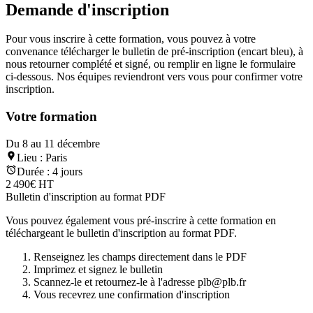
Demande d'inscription
Pour vous inscrire à cette formation, vous pouvez à votre
convenance télécharger le bulletin de pré-inscription (encart bleu), à
nous retourner complété et signé, ou remplir en ligne le formulaire
ci-dessous. Nos équipes reviendront vers vous pour confirmer votre
inscription.
Votre formation
Du 8 au 11 décembre
Lieu :
Paris
Durée :
4 jours
2 490€ HT
Bulletin d'inscription au format PDF
Vous pouvez également vous pré-inscrire à cette formation en
téléchargeant le bulletin d'inscription au format PDF.
Renseignez les champs directement dans le PDF
Imprimez et signez le bulletin
Scannez-le et retournez-le à l'adresse plb@plb.fr
Vous recevrez une confirmation d'inscription