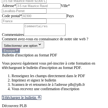
Adresse*
Ville*
Code postal*
Pays
Commentaires
Comment avez-vous eu connaissance de notre site web ?
Sélectionnez une option
Envoyer
Bulletin d'inscription au format PDF
Vous pouvez également vous pré-inscrire à cette formation en
téléchargeant le bulletin d'inscription au format PDF.
Renseignez les champs directement dans le PDF
Imprimez et signez le bulletin
Scannez-le et retournez-le à l'adresse plb@plb.fr
Vous recevrez une confirmation d'inscription
Télécharger le bulletin
Découvrez PLB