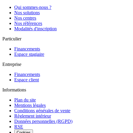
Qui sommes-nous ?
Nos solutions
Nos centres
Nos références
Modalités d'inscription
Particulier
Financements
Espace stagiaire
Entreprise
Financements
Espace client
Informations
Plan du site
Mentions légales
Conditions générales de vente
Règlement intérieur
Données personnelles (RGPD)
RSE
Cookies