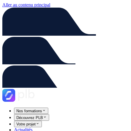
Aller au contenu principal
Nos formations
Découvrez PLB
Votre projet
Actualités