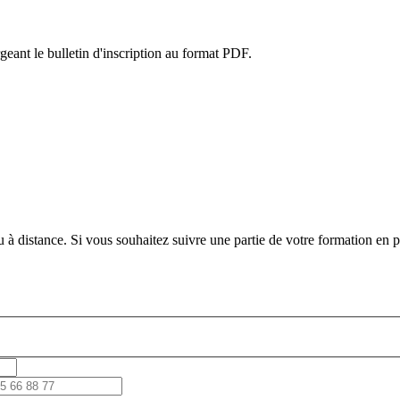
eant le bulletin d'inscription au format PDF.
 à distance. Si vous souhaitez suivre une partie de votre formation en pr