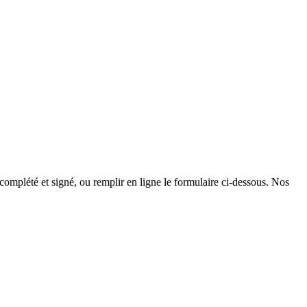
 complété et signé, ou remplir en ligne le formulaire ci-dessous. Nos