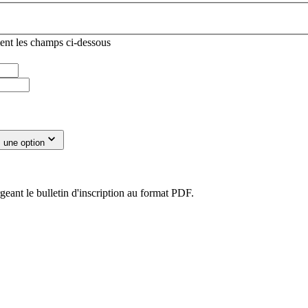
ent les champs ci-dessous
 une option
eant le bulletin d'inscription au format PDF.