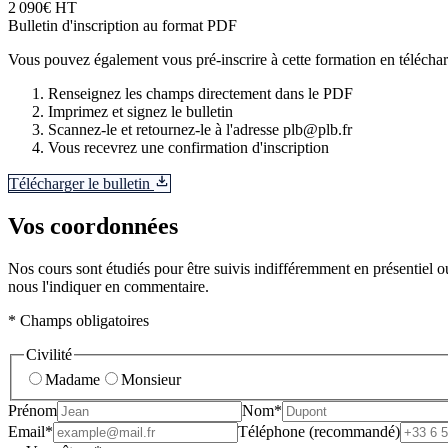
2 090€ HT
Bulletin d'inscription au format PDF
Vous pouvez également vous pré-inscrire à cette formation en télécharg
Renseignez les champs directement dans le PDF
Imprimez et signez le bulletin
Scannez-le et retournez-le à l'adresse plb@plb.fr
Vous recevrez une confirmation d'inscription
Télécharger le bulletin
Vos coordonnées
Nos cours sont étudiés pour être suivis indifféremment en présentiel ou
nous l'indiquer en commentaire.
* Champs obligatoires
Civilité
Madame
Monsieur
Prénom
Nom*
Email*
Téléphone (recommandé)