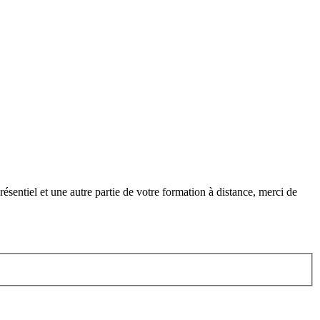
ésentiel et une autre partie de votre formation à distance, merci de