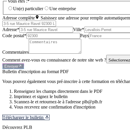
Vous êtes :*
Un(e) particulier
Une entreprise
Adresse complète
Saisissez une adresse pour remplir automatiquem
Adresse*
Ville*
Code postal*
Pays
Commentaires
Comment avez-vous eu connaissance de notre site web ?
Sélectionnez
Envoyer
Bulletin d'inscription au format PDF
Vous pouvez également vous pré-inscrire à cette formation en télécharg
Renseignez les champs directement dans le PDF
Imprimez et signez le bulletin
Scannez-le et retournez-le à l'adresse plb@plb.fr
Vous recevrez une confirmation d'inscription
Télécharger le bulletin
Découvrez PLB