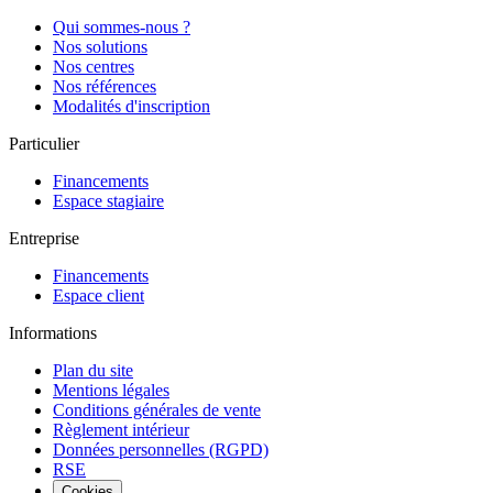
Qui sommes-nous ?
Nos solutions
Nos centres
Nos références
Modalités d'inscription
Particulier
Financements
Espace stagiaire
Entreprise
Financements
Espace client
Informations
Plan du site
Mentions légales
Conditions générales de vente
Règlement intérieur
Données personnelles (RGPD)
RSE
Cookies