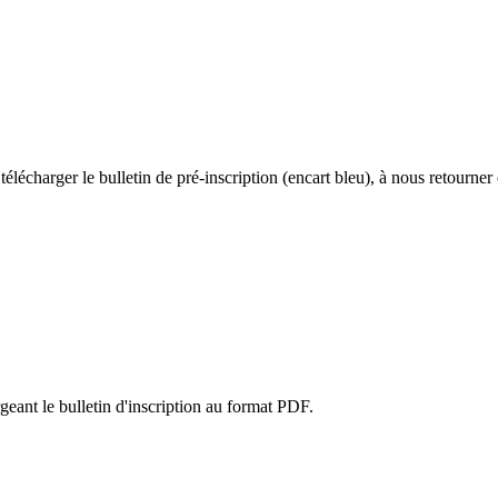
lécharger le bulletin de pré-inscription (encart bleu), à nous retourner
eant le bulletin d'inscription au format PDF.