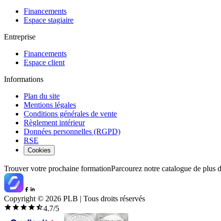
Financements
Espace stagiaire
Entreprise
Financements
Espace client
Informations
Plan du site
Mentions légales
Conditions générales de vente
Règlement intérieur
Données personnelles (RGPD)
RSE
Cookies
Trouver votre prochaine formation
Parcourez notre catalogue de plus 
Copyright ©
2026
PLB | Tous droits réservés
4.7
/5