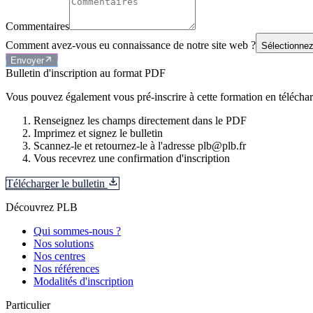
Commentaires
Comment avez-vous eu connaissance de notre site web ?
Sélectionnez
Envoyer
Bulletin d'inscription au format PDF
Vous pouvez également vous pré-inscrire à cette formation en télécharg
Renseignez les champs directement dans le PDF
Imprimez et signez le bulletin
Scannez-le et retournez-le à l'adresse plb@plb.fr
Vous recevrez une confirmation d'inscription
Télécharger le bulletin
Découvrez PLB
Qui sommes-nous ?
Nos solutions
Nos centres
Nos références
Modalités d'inscription
Particulier