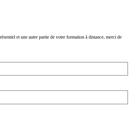
ésentiel et une autre partie de votre formation à distance, merci de