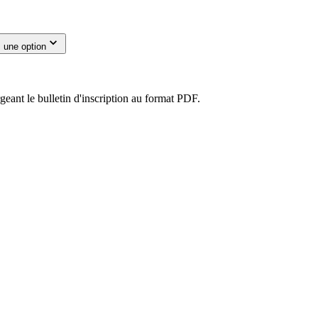
 une option
eant le bulletin d'inscription au format PDF.