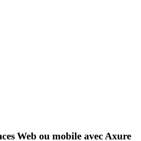
aces Web ou mobile avec Axure