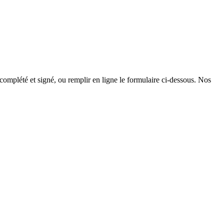
 complété et signé, ou remplir en ligne le formulaire ci-dessous. Nos