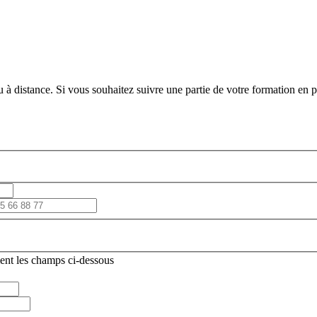
 à distance. Si vous souhaitez suivre une partie de votre formation en pr
ent les champs ci-dessous