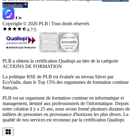
formations
Copyright ©
2026
PLB | Tous droits réservés
4.7
/5
PLB a obtenu la certification Qualiopi au titre de la catégorie
ACTIONS DE FORMATION
La politique RSE de PLB est évaluée au niveau Silver par
EcoVadis, dans le Top 15% des organismes de formation continue
français.
PLB est un organisme de formation continue en informatique et
management, destiné aux professionnels de l'informatique. Depuis
notre création il y a 25 ans, nous avons formé plusieurs dizaines de
milliers de personnes en provenance d'horizons les plus divers. La
qualité de nos services est reconnue par la certification Qualiopi.