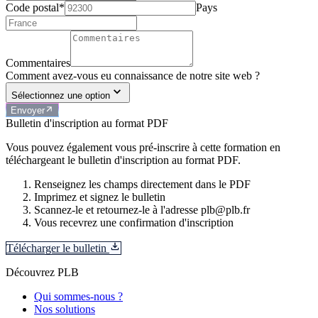
Code postal*
Pays
Commentaires
Comment avez-vous eu connaissance de notre site web ?
Sélectionnez une option
Envoyer
Bulletin d'inscription au format PDF
Vous pouvez également vous pré-inscrire à cette formation en
téléchargeant le bulletin d'inscription au format PDF.
Renseignez les champs directement dans le PDF
Imprimez et signez le bulletin
Scannez-le et retournez-le à l'adresse plb@plb.fr
Vous recevrez une confirmation d'inscription
Télécharger le bulletin
Découvrez PLB
Qui sommes-nous ?
Nos solutions