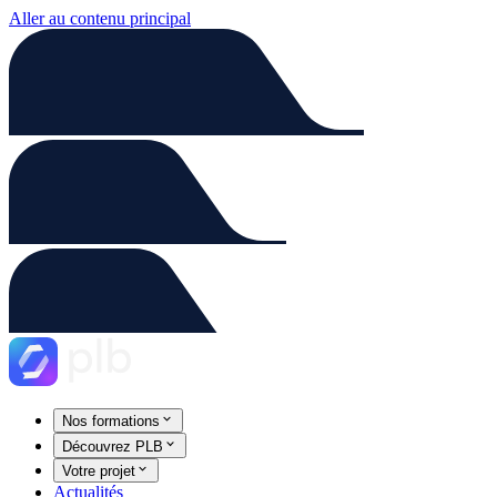
Aller au contenu principal
Nos formations
Découvrez PLB
Votre projet
Actualités