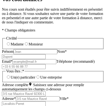
Nos cours sont étudiés pour être suivis indifféremment en présentiel
ou à distance. Si vous souhaitez suivre une partie de votre formation
en présentiel et une autre partie de votre formation à distance, merci
de nous l'indiquer en commentaire.
* Champs obligatoires
Civilité
Madame
Monsieur
Prénom
Nom*
Email*
Téléphone (recommandé)
Vous êtes :*
Un(e) particulier
Une entreprise
Adresse complète
Saisissez une adresse pour remplir
automatiquement les champs ci-dessous
Adresse*
Ville*