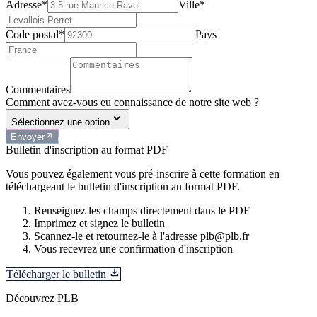
Adresse*
Ville*
Code postal*
Pays
Commentaires
Comment avez-vous eu connaissance de notre site web ?
Sélectionnez une option
Envoyer
Bulletin d'inscription au format PDF
Vous pouvez également vous pré-inscrire à cette formation en
téléchargeant le bulletin d'inscription au format PDF.
Renseignez les champs directement dans le PDF
Imprimez et signez le bulletin
Scannez-le et retournez-le à l'adresse plb@plb.fr
Vous recevrez une confirmation d'inscription
Télécharger le bulletin
Découvrez PLB