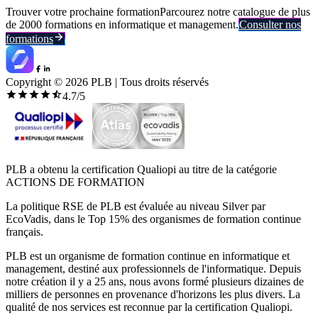
Trouver votre prochaine formation
Parcourez notre catalogue de plus
de 2000 formations en informatique et management.
Consulter nos
formations
Copyright ©
2026
PLB | Tous droits réservés
4.7
/5
PLB a obtenu la certification Qualiopi au titre de la catégorie
ACTIONS DE FORMATION
La politique RSE de PLB est évaluée au niveau Silver par
EcoVadis, dans le Top 15% des organismes de formation continue
français.
PLB est un organisme de formation continue en informatique et
management, destiné aux professionnels de l'informatique. Depuis
notre création il y a 25 ans, nous avons formé plusieurs dizaines de
milliers de personnes en provenance d'horizons les plus divers. La
qualité de nos services est reconnue par la certification Qualiopi.