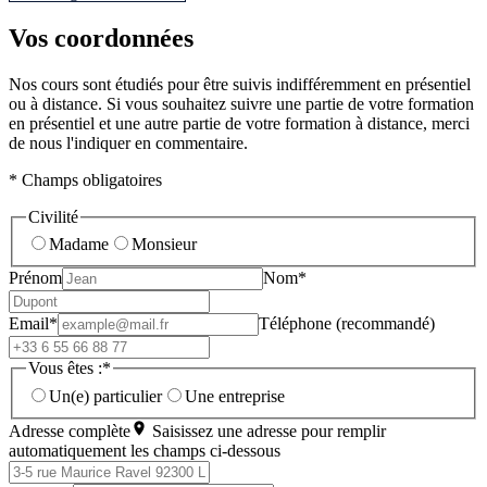
Vos coordonnées
Nos cours sont étudiés pour être suivis indifféremment en présentiel
ou à distance. Si vous souhaitez suivre une partie de votre formation
en présentiel et une autre partie de votre formation à distance, merci
de nous l'indiquer en commentaire.
* Champs obligatoires
Civilité
Madame
Monsieur
Prénom
Nom*
Email*
Téléphone (recommandé)
Vous êtes :*
Un(e) particulier
Une entreprise
Adresse complète
Saisissez une adresse pour remplir
automatiquement les champs ci-dessous