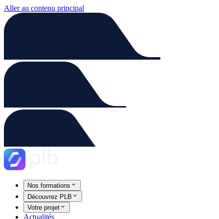
Aller au contenu principal
Nos formations
Découvrez PLB
Votre projet
Actualités