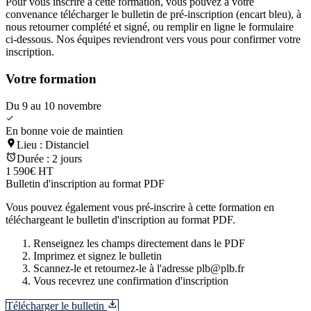
Pour vous inscrire à cette formation, vous pouvez à votre
convenance télécharger le bulletin de pré-inscription (encart bleu), à
nous retourner complété et signé, ou remplir en ligne le formulaire
ci-dessous. Nos équipes reviendront vers vous pour confirmer votre
inscription.
Votre formation
Du 9 au 10 novembre
En bonne voie de maintien
Lieu :
Distanciel
Durée :
2 jours
1 590€ HT
Bulletin d'inscription au format PDF
Vous pouvez également vous pré-inscrire à cette formation en
téléchargeant le bulletin d'inscription au format PDF.
Renseignez les champs directement dans le PDF
Imprimez et signez le bulletin
Scannez-le et retournez-le à l'adresse plb@plb.fr
Vous recevrez une confirmation d'inscription
Télécharger le bulletin