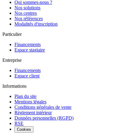
Qui sommes-nous ?
Nos solutions
Nos centres
Nos références
Modalités d'inscription
Particulier
Financements
Espace stagiaire
Entreprise
Financements
Espace client
Informations
Plan du site
Mentions légales
Conditions générales de vente
Règlement intérieur
Données personnelles (RGPD)
RSE
Cookies