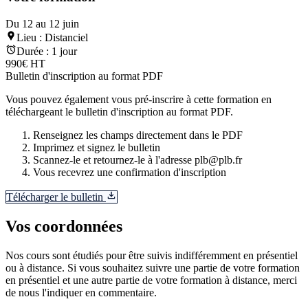
Du 12 au 12 juin
Lieu :
Distanciel
Durée :
1 jour
990€ HT
Bulletin d'inscription au format PDF
Vous pouvez également vous pré-inscrire à cette formation en
téléchargeant le bulletin d'inscription au format PDF.
Renseignez les champs directement dans le PDF
Imprimez et signez le bulletin
Scannez-le et retournez-le à l'adresse plb@plb.fr
Vous recevrez une confirmation d'inscription
Télécharger le bulletin
Vos coordonnées
Nos cours sont étudiés pour être suivis indifféremment en présentiel
ou à distance. Si vous souhaitez suivre une partie de votre formation
en présentiel et une autre partie de votre formation à distance, merci
de nous l'indiquer en commentaire.