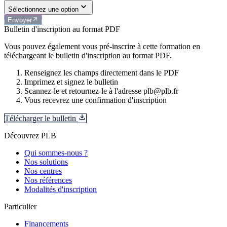
Sélectionnez une option
Envoyer
Bulletin d'inscription au format PDF
Vous pouvez également vous pré-inscrire à cette formation en
téléchargeant le bulletin d'inscription au format PDF.
Renseignez les champs directement dans le PDF
Imprimez et signez le bulletin
Scannez-le et retournez-le à l'adresse plb@plb.fr
Vous recevrez une confirmation d'inscription
Télécharger le bulletin
Découvrez PLB
Qui sommes-nous ?
Nos solutions
Nos centres
Nos références
Modalités d'inscription
Particulier
Financements