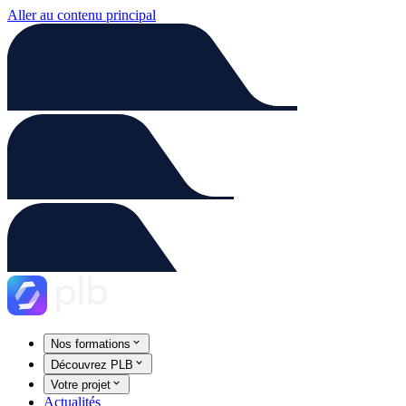
Aller au contenu principal
Nos formations
Découvrez PLB
Votre projet
Actualités