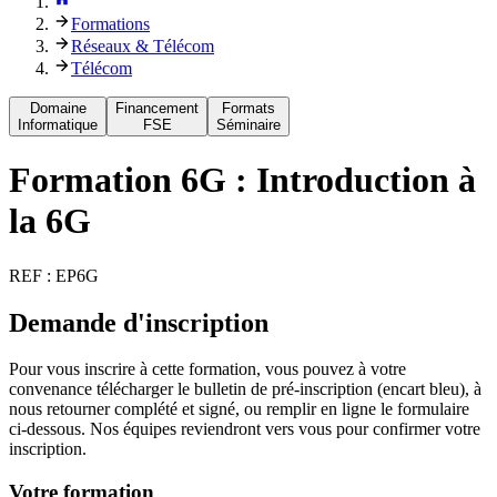
Formations
Réseaux & Télécom
Télécom
Domaine
Financement
Formats
Informatique
FSE
Séminaire
Formation
6G : Introduction à
la 6G
REF :
EP6G
Demande d'inscription
Pour vous inscrire à cette formation, vous pouvez à votre
convenance télécharger le bulletin de pré-inscription (encart bleu), à
nous retourner complété et signé, ou remplir en ligne le formulaire
ci-dessous. Nos équipes reviendront vers vous pour confirmer votre
inscription.
Votre formation