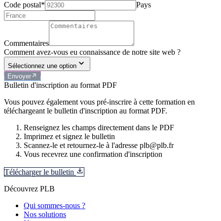
Code postal*
Pays
Commentaires
Comment avez-vous eu connaissance de notre site web ?
Sélectionnez une option
Envoyer
Bulletin d'inscription au format PDF
Vous pouvez également vous pré-inscrire à cette formation en
téléchargeant le bulletin d'inscription au format PDF.
Renseignez les champs directement dans le PDF
Imprimez et signez le bulletin
Scannez-le et retournez-le à l'adresse plb@plb.fr
Vous recevrez une confirmation d'inscription
Télécharger le bulletin
Découvrez PLB
Qui sommes-nous ?
Nos solutions