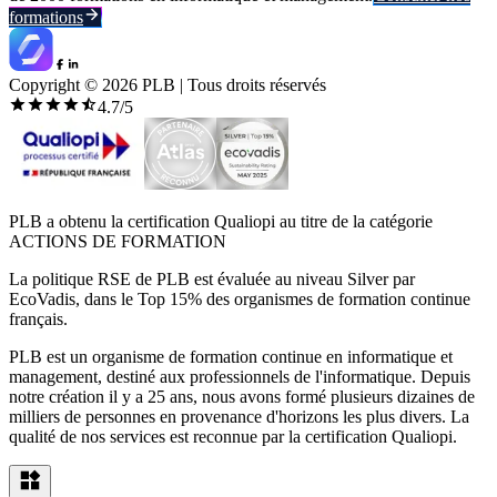
formations
Copyright ©
2026
PLB | Tous droits réservés
4.7
/5
PLB a obtenu la certification Qualiopi au titre de la catégorie
ACTIONS DE FORMATION
La politique RSE de PLB est évaluée au niveau Silver par
EcoVadis, dans le Top 15% des organismes de formation continue
français.
PLB est un organisme de formation continue en informatique et
management, destiné aux professionnels de l'informatique. Depuis
notre création il y a 25 ans, nous avons formé plusieurs dizaines de
milliers de personnes en provenance d'horizons les plus divers. La
qualité de nos services est reconnue par la certification Qualiopi.