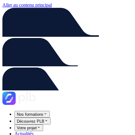
Aller au contenu principal
Nos formations
Découvrez PLB
Votre projet
Actualités