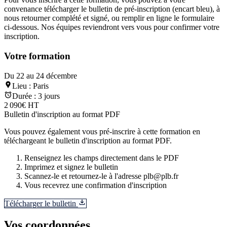
convenance télécharger le bulletin de pré-inscription (encart bleu), à
nous retourner complété et signé, ou remplir en ligne le formulaire
ci-dessous. Nos équipes reviendront vers vous pour confirmer votre
inscription.
Votre formation
Du 22 au 24 décembre
Lieu :
Paris
Durée :
3 jours
2 090€ HT
Bulletin d'inscription au format PDF
Vous pouvez également vous pré-inscrire à cette formation en
téléchargeant le bulletin d'inscription au format PDF.
Renseignez les champs directement dans le PDF
Imprimez et signez le bulletin
Scannez-le et retournez-le à l'adresse plb@plb.fr
Vous recevrez une confirmation d'inscription
Télécharger le bulletin
Vos coordonnées