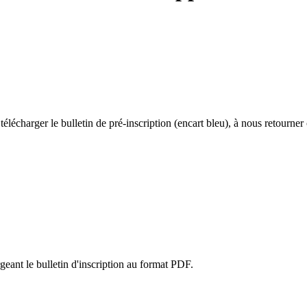
lécharger le bulletin de pré-inscription (encart bleu), à nous retourner
eant le bulletin d'inscription au format PDF.