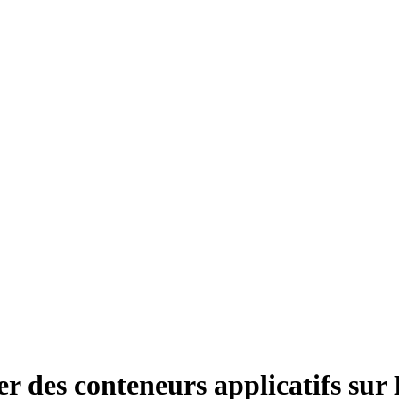
r des conteneurs applicatifs sur