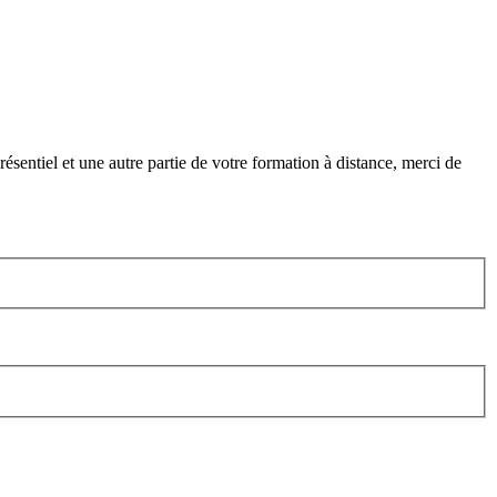
ésentiel et une autre partie de votre formation à distance, merci de