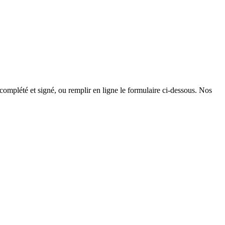
 complété et signé, ou remplir en ligne le formulaire ci-dessous. Nos