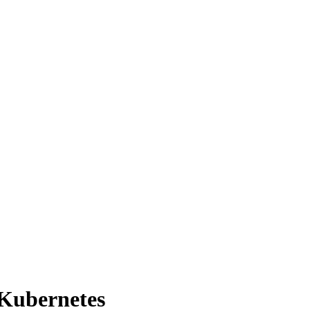
 Kubernetes