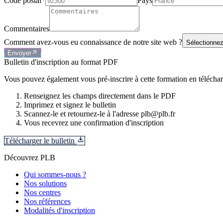
Code postal*
Pays
Commentaires
Comment avez-vous eu connaissance de notre site web ?
Sélectionnez
Envoyer
Bulletin d'inscription au format PDF
Vous pouvez également vous pré-inscrire à cette formation en télécharg
Renseignez les champs directement dans le PDF
Imprimez et signez le bulletin
Scannez-le et retournez-le à l'adresse plb@plb.fr
Vous recevrez une confirmation d'inscription
Télécharger le bulletin
Découvrez PLB
Qui sommes-nous ?
Nos solutions
Nos centres
Nos références
Modalités d'inscription