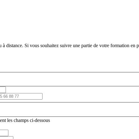
 à distance. Si vous souhaitez suivre une partie de votre formation en pr
ent les champs ci-dessous