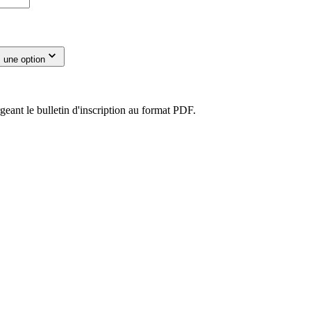
 une option
eant le bulletin d'inscription au format PDF.