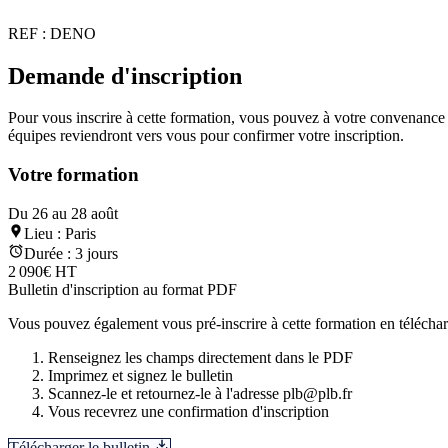
REF :
DENO
Demande d'inscription
Pour vous inscrire à cette formation, vous pouvez à votre convenance té
équipes reviendront vers vous pour confirmer votre inscription.
Votre formation
Du 26 au 28 août
Lieu :
Paris
Durée :
3 jours
2 090€ HT
Bulletin d'inscription au format PDF
Vous pouvez également vous pré-inscrire à cette formation en télécharg
Renseignez les champs directement dans le PDF
Imprimez et signez le bulletin
Scannez-le et retournez-le à l'adresse plb@plb.fr
Vous recevrez une confirmation d'inscription
Télécharger le bulletin