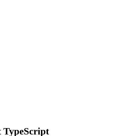
t TypeScript