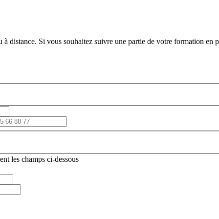
 à distance. Si vous souhaitez suivre une partie de votre formation en pr
ent les champs ci-dessous