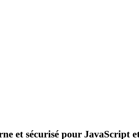
e et sécurisé pour JavaScript e