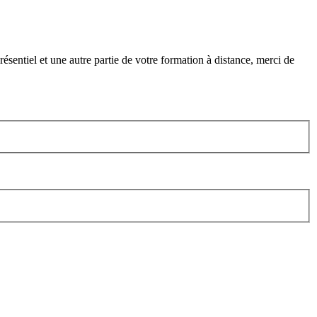
ésentiel et une autre partie de votre formation à distance, merci de