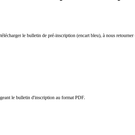
lécharger le bulletin de pré-inscription (encart bleu), à nous retourner
eant le bulletin d'inscription au format PDF.