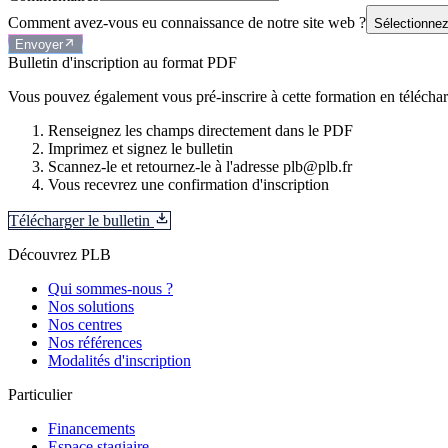
Comment avez-vous eu connaissance de notre site web ?
Sélectionnez
Envoyer
Bulletin d'inscription au format PDF
Vous pouvez également vous pré-inscrire à cette formation en télécharg
Renseignez les champs directement dans le PDF
Imprimez et signez le bulletin
Scannez-le et retournez-le à l'adresse plb@plb.fr
Vous recevrez une confirmation d'inscription
Télécharger le bulletin
Découvrez PLB
Qui sommes-nous ?
Nos solutions
Nos centres
Nos références
Modalités d'inscription
Particulier
Financements
Espace stagiaire