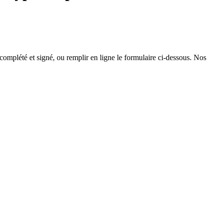
 complété et signé, ou remplir en ligne le formulaire ci-dessous. Nos