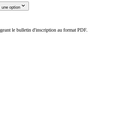
 une option
eant le bulletin d'inscription au format PDF.