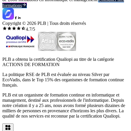
formations
Copyright ©
2026
PLB | Tous droits réservés
4.7
/5
PLB a obtenu la certification Qualiopi au titre de la catégorie
ACTIONS DE FORMATION
La politique RSE de PLB est évaluée au niveau Silver par
EcoVadis, dans le Top 15% des organismes de formation continue
français.
PLB est un organisme de formation continue en informatique et
management, destiné aux professionnels de l'informatique. Depuis
notre création il y a 25 ans, nous avons formé plusieurs dizaines de
milliers de personnes en provenance d'horizons les plus divers. La
qualité de nos services est reconnue par la certification Qualiopi.