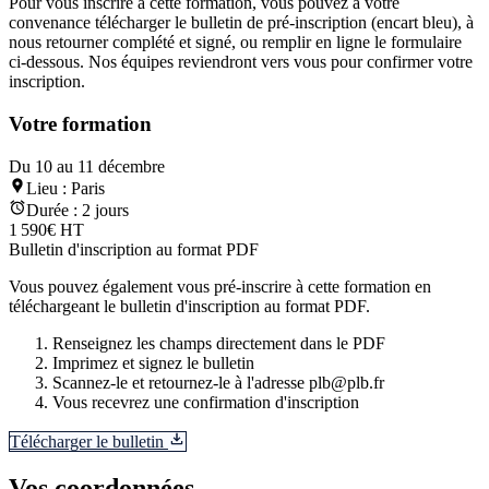
Pour vous inscrire à cette formation, vous pouvez à votre
convenance télécharger le bulletin de pré-inscription (encart bleu), à
nous retourner complété et signé, ou remplir en ligne le formulaire
ci-dessous. Nos équipes reviendront vers vous pour confirmer votre
inscription.
Votre formation
Du 10 au 11 décembre
Lieu :
Paris
Durée :
2 jours
1 590€ HT
Bulletin d'inscription au format PDF
Vous pouvez également vous pré-inscrire à cette formation en
téléchargeant le bulletin d'inscription au format PDF.
Renseignez les champs directement dans le PDF
Imprimez et signez le bulletin
Scannez-le et retournez-le à l'adresse plb@plb.fr
Vous recevrez une confirmation d'inscription
Télécharger le bulletin
Vos coordonnées