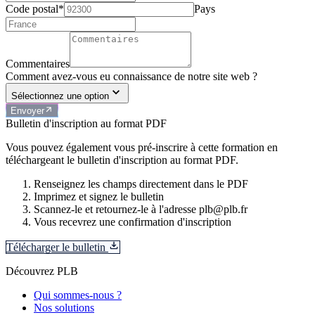
Code postal*
Pays
Commentaires
Comment avez-vous eu connaissance de notre site web ?
Sélectionnez une option
Envoyer
Bulletin d'inscription au format PDF
Vous pouvez également vous pré-inscrire à cette formation en
téléchargeant le bulletin d'inscription au format PDF.
Renseignez les champs directement dans le PDF
Imprimez et signez le bulletin
Scannez-le et retournez-le à l'adresse plb@plb.fr
Vous recevrez une confirmation d'inscription
Télécharger le bulletin
Découvrez PLB
Qui sommes-nous ?
Nos solutions