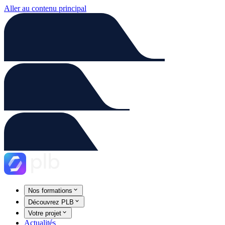
Aller au contenu principal
Nos formations
Découvrez PLB
Votre projet
Actualités