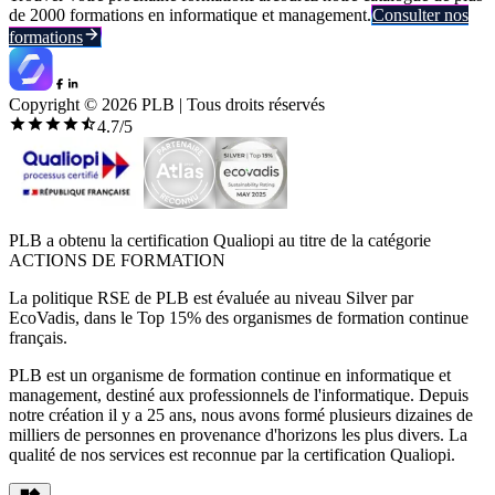
de 2000 formations en informatique et management.
Consulter nos
formations
Copyright ©
2026
PLB | Tous droits réservés
4.7
/5
PLB a obtenu la certification Qualiopi au titre de la catégorie
ACTIONS DE FORMATION
La politique RSE de PLB est évaluée au niveau Silver par
EcoVadis, dans le Top 15% des organismes de formation continue
français.
PLB est un organisme de formation continue en informatique et
management, destiné aux professionnels de l'informatique. Depuis
notre création il y a 25 ans, nous avons formé plusieurs dizaines de
milliers de personnes en provenance d'horizons les plus divers. La
qualité de nos services est reconnue par la certification Qualiopi.