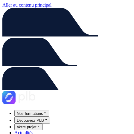
Aller au contenu principal
Nos formations
Découvrez PLB
Votre projet
Actualités