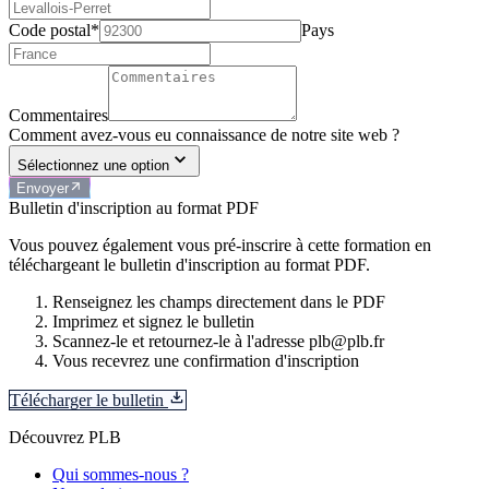
Code postal*
Pays
Commentaires
Comment avez-vous eu connaissance de notre site web ?
Sélectionnez une option
Envoyer
Bulletin d'inscription au format PDF
Vous pouvez également vous pré-inscrire à cette formation en
téléchargeant le bulletin d'inscription au format PDF.
Renseignez les champs directement dans le PDF
Imprimez et signez le bulletin
Scannez-le et retournez-le à l'adresse plb@plb.fr
Vous recevrez une confirmation d'inscription
Télécharger le bulletin
Découvrez PLB
Qui sommes-nous ?