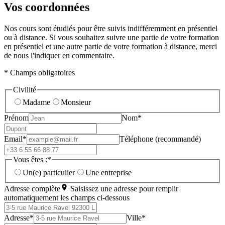
Vos coordonnées
Nos cours sont étudiés pour être suivis indifféremment en présentiel
ou à distance. Si vous souhaitez suivre une partie de votre formation
en présentiel et une autre partie de votre formation à distance, merci
de nous l'indiquer en commentaire.
* Champs obligatoires
Civilité
Madame
Monsieur
Prénom
Nom*
Email*
Téléphone (recommandé)
Vous êtes :*
Un(e) particulier
Une entreprise
Adresse complète
Saisissez une adresse pour remplir
automatiquement les champs ci-dessous
Adresse*
Ville*