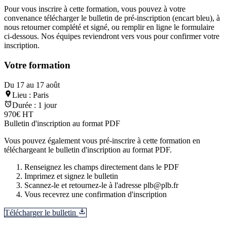
Pour vous inscrire à cette formation, vous pouvez à votre
convenance télécharger le bulletin de pré-inscription (encart bleu), à
nous retourner complété et signé, ou remplir en ligne le formulaire
ci-dessous. Nos équipes reviendront vers vous pour confirmer votre
inscription.
Votre formation
Du 17 au 17 août
Lieu :
Paris
Durée :
1 jour
970€ HT
Bulletin d'inscription au format PDF
Vous pouvez également vous pré-inscrire à cette formation en
téléchargeant le bulletin d'inscription au format PDF.
Renseignez les champs directement dans le PDF
Imprimez et signez le bulletin
Scannez-le et retournez-le à l'adresse plb@plb.fr
Vous recevrez une confirmation d'inscription
Télécharger le bulletin