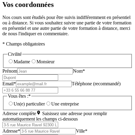
Vos coordonnées
Nos cours sont étudiés pour être suivis indifféremment en présentiel
ou à distance. Si vous souhaitez suivre une partie de votre formation
en présentiel et une autre partie de votre formation à distance, merci
de nous l'indiquer en commentaire.
* Champs obligatoires
Civilité
Madame
Monsieur
Prénom
Nom*
Email*
Téléphone (recommandé)
Vous êtes :*
Un(e) particulier
Une entreprise
Adresse complète
Saisissez une adresse pour remplir
automatiquement les champs ci-dessous
Adresse*
Ville*