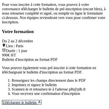
Pour vous inscrire à cette formation, vous pouvez à votre
convenance télécharger le bulletin de pré-inscription (encart bleu), à
nous retourner complété et signé, ou remplir en ligne le formulaire
ci-dessous. Nos équipes reviendront vers vous pour confirmer votre
inscription.
Votre formation
Du 2 au 2 décembre
Lieu :
Paris
Durée :
1 jour
990€ HT
Bulletin d'inscription au format PDF
Vous pouvez également vous pré-inscrire à cette formation en
téléchargeant le bulletin d'inscription au format PDF.
Renseignez les champs directement dans le PDF
Imprimez et signez le bulletin
Scannez-le et retournez-le à l'adresse plb@plb.fr
Vous recevrez une confirmation d'inscription
Télécharger le bulletin