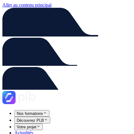
Aller au contenu principal
Nos formations
Découvrez PLB
Votre projet
Actualités