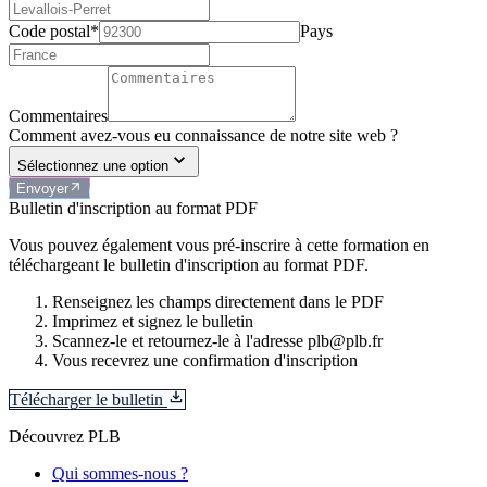
Code postal*
Pays
Commentaires
Comment avez-vous eu connaissance de notre site web ?
Sélectionnez une option
Envoyer
Bulletin d'inscription au format PDF
Vous pouvez également vous pré-inscrire à cette formation en
téléchargeant le bulletin d'inscription au format PDF.
Renseignez les champs directement dans le PDF
Imprimez et signez le bulletin
Scannez-le et retournez-le à l'adresse plb@plb.fr
Vous recevrez une confirmation d'inscription
Télécharger le bulletin
Découvrez PLB
Qui sommes-nous ?