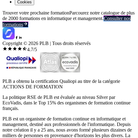
Cookies
Trouver votre prochaine formation
Parcourez notre catalogue de plus
de 2000 formations en informatique et management.
Consulter nos
formations
Copyright ©
2026
PLB | Tous droits réservés
4.7
/5
PLB a obtenu la certification Qualiopi au titre de la catégorie
ACTIONS DE FORMATION
La politique RSE de PLB est évaluée au niveau Silver par
EcoVadis, dans le Top 15% des organismes de formation continue
français.
PLB est un organisme de formation continue en informatique et
management, destiné aux professionnels de l'informatique. Depuis
notre création il y a 25 ans, nous avons formé plusieurs dizaines de
milliers de personnes en provenance d'horizons les plus divers. La