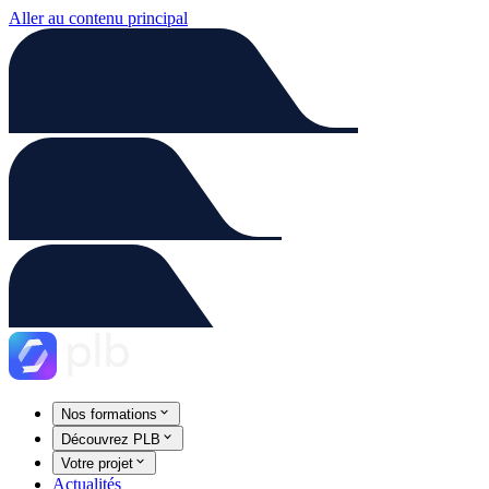
Aller au contenu principal
Nos formations
Découvrez PLB
Votre projet
Actualités