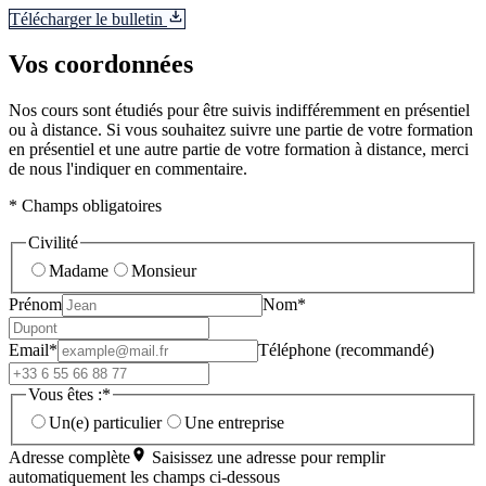
Télécharger le bulletin
Vos coordonnées
Nos cours sont étudiés pour être suivis indifféremment en présentiel
ou à distance. Si vous souhaitez suivre une partie de votre formation
en présentiel et une autre partie de votre formation à distance, merci
de nous l'indiquer en commentaire.
* Champs obligatoires
Civilité
Madame
Monsieur
Prénom
Nom*
Email*
Téléphone (recommandé)
Vous êtes :*
Un(e) particulier
Une entreprise
Adresse complète
Saisissez une adresse pour remplir
automatiquement les champs ci-dessous