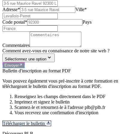
Adresse*
Ville*
Code postal*
Pays
Commentaires
Comment avez-vous eu connaissance de notre site web ?
Sélectionnez une option
Envoyer
Bulletin d'inscription au format PDF
Vous pouvez également vous pré-inscrire à cette formation en
téléchargeant le bulletin d'inscription au format PDF.
Renseignez les champs directement dans le PDF
Imprimez et signez le bulletin
Scannez-le et retournez-le à l'adresse plb@plb.fr
Vous recevrez une confirmation d'inscription
Télécharger le bulletin
Découvrez PLB