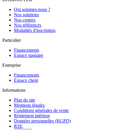
Qui sommes-nous ?
Nos solutions
Nos centres
Nos références
Modalités d'inscription
Particulier
Financements
Espace stagiaire
Entreprise
Financements
Espace client
Informations
Plan du site
Mentions légales
Conditions générales de vente
Règlement intérieur
Données personnelles (RGPD)
RSE