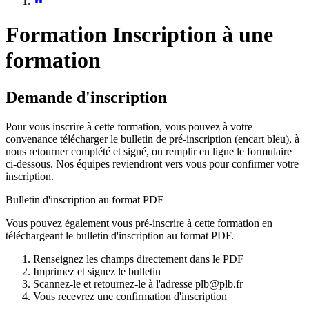
Formation
Inscription à une
formation
Demande d'inscription
Pour vous inscrire à cette formation, vous pouvez à votre
convenance télécharger le bulletin de pré-inscription (encart bleu), à
nous retourner complété et signé, ou remplir en ligne le formulaire
ci-dessous. Nos équipes reviendront vers vous pour confirmer votre
inscription.
Bulletin d'inscription au format PDF
Vous pouvez également vous pré-inscrire à cette formation en
téléchargeant le bulletin d'inscription au format PDF.
Renseignez les champs directement dans le PDF
Imprimez et signez le bulletin
Scannez-le et retournez-le à l'adresse plb@plb.fr
Vous recevrez une confirmation d'inscription