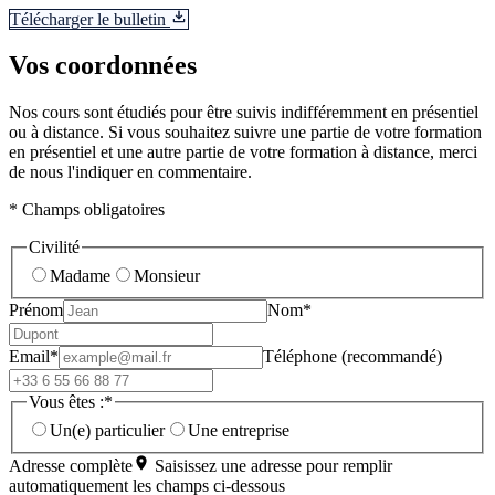
Télécharger le bulletin
Vos coordonnées
Nos cours sont étudiés pour être suivis indifféremment en présentiel
ou à distance. Si vous souhaitez suivre une partie de votre formation
en présentiel et une autre partie de votre formation à distance, merci
de nous l'indiquer en commentaire.
* Champs obligatoires
Civilité
Madame
Monsieur
Prénom
Nom*
Email*
Téléphone (recommandé)
Vous êtes :*
Un(e) particulier
Une entreprise
Adresse complète
Saisissez une adresse pour remplir
automatiquement les champs ci-dessous