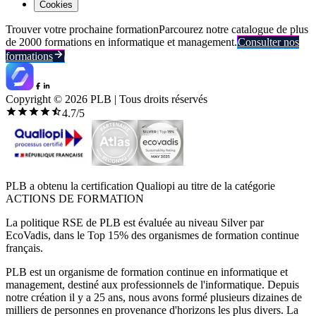
Cookies
Trouver votre prochaine formation
Parcourez notre catalogue de plus
de 2000 formations en informatique et management.
Consulter nos
formations
Copyright ©
2026
PLB | Tous droits réservés
4.7
/5
PLB a obtenu la certification Qualiopi au titre de la catégorie
ACTIONS DE FORMATION
La politique RSE de PLB est évaluée au niveau Silver par
EcoVadis, dans le Top 15% des organismes de formation continue
français.
PLB est un organisme de formation continue en informatique et
management, destiné aux professionnels de l'informatique. Depuis
notre création il y a 25 ans, nous avons formé plusieurs dizaines de
milliers de personnes en provenance d'horizons les plus divers. La