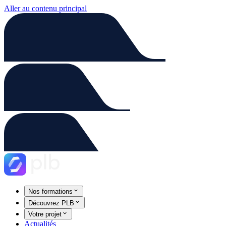
Aller au contenu principal
Nos formations
Découvrez PLB
Votre projet
Actualités