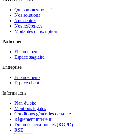
Qui sommes-nous ?
Nos solutions
Nos centres
Nos références
Modalités d'inscription
Particulier
Financements
Espace stagiaire
Entreprise
Financements
Espace client
Informations
Plan du site
Mentions légales
Conditions générales de vente
Règlement intérieur
Données personnelles (RGPD)
RSE