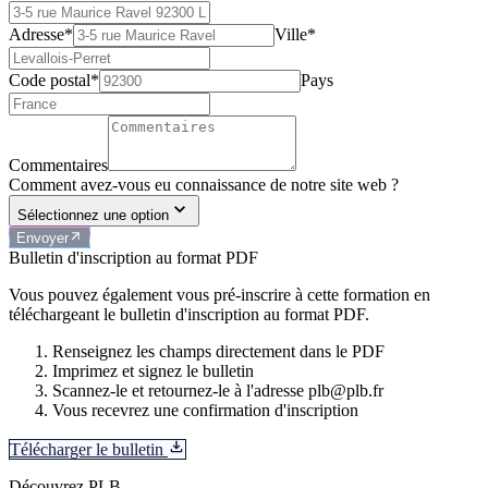
Adresse*
Ville*
Code postal*
Pays
Commentaires
Comment avez-vous eu connaissance de notre site web ?
Sélectionnez une option
Envoyer
Bulletin d'inscription au format PDF
Vous pouvez également vous pré-inscrire à cette formation en
téléchargeant le bulletin d'inscription au format PDF.
Renseignez les champs directement dans le PDF
Imprimez et signez le bulletin
Scannez-le et retournez-le à l'adresse plb@plb.fr
Vous recevrez une confirmation d'inscription
Télécharger le bulletin
Découvrez PLB