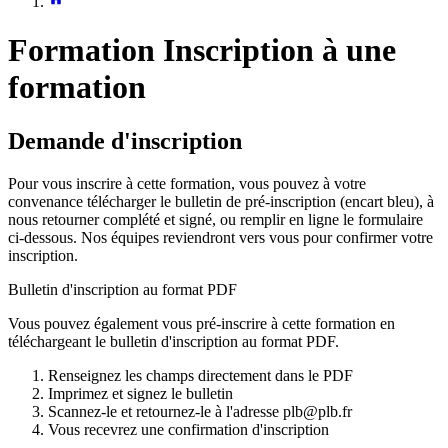
Formation
Inscription à une
formation
Demande d'inscription
Pour vous inscrire à cette formation, vous pouvez à votre
convenance télécharger le bulletin de pré-inscription (encart bleu), à
nous retourner complété et signé, ou remplir en ligne le formulaire
ci-dessous. Nos équipes reviendront vers vous pour confirmer votre
inscription.
Bulletin d'inscription au format PDF
Vous pouvez également vous pré-inscrire à cette formation en
téléchargeant le bulletin d'inscription au format PDF.
Renseignez les champs directement dans le PDF
Imprimez et signez le bulletin
Scannez-le et retournez-le à l'adresse plb@plb.fr
Vous recevrez une confirmation d'inscription