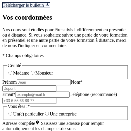
Télécharger le bulletin
Vos coordonnées
Nos cours sont étudiés pour être suivis indifféremment en présentiel
ou à distance. Si vous souhaitez suivre une partie de votre formation
en présentiel et une autre partie de votre formation à distance, merci
de nous l'indiquer en commentaire.
* Champs obligatoires
Civilité
Madame
Monsieur
Prénom
Nom*
Email*
Téléphone (recommandé)
Vous êtes :*
Un(e) particulier
Une entreprise
Adresse complète
Saisissez une adresse pour remplir
automatiquement les champs ci-dessous