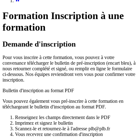
Formation
Inscription à une
formation
Demande d'inscription
Pour vous inscrire à cette formation, vous pouvez à votre
convenance télécharger le bulletin de pré-inscription (encart bleu), à
nous retourner complété et signé, ou remplir en ligne le formulaire
ci-dessous. Nos équipes reviendront vers vous pour confirmer votre
inscription.
Bulletin d'inscription au format PDF
Vous pouvez également vous pré-inscrire à cette formation en
téléchargeant le bulletin d'inscription au format PDF.
Renseignez les champs directement dans le PDF
Imprimez et signez le bulletin
Scannez-le et retournez-le à l'adresse plb@plb.fr
Vous recevrez une confirmation d'inscription