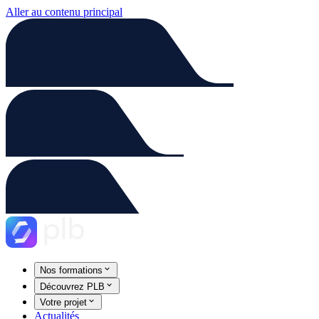
Aller au contenu principal
Nos formations
Découvrez PLB
Votre projet
Actualités