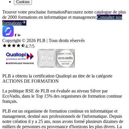
Cookies
Trouver votre prochaine formation
Parcourez notre catalogue de plus
de 2000 formations en informatique et management.
Consulter nos
formations
Copyright ©
2026
PLB | Tous droits réservés
4.7
/5
PLB a obtenu la certification Qualiopi au titre de la catégorie
ACTIONS DE FORMATION
La politique RSE de PLB est évaluée au niveau Silver par
EcoVadis, dans le Top 15% des organismes de formation continue
français.
PLB est un organisme de formation continue en informatique et
management, destiné aux professionnels de l'informatique. Depuis
notre création il y a 25 ans, nous avons formé plusieurs dizaines de
milliers de personnes en provenance d'horizons les plus divers. La