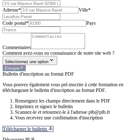
Adresse*
Ville*
Code postal*
Pays
Commentaires
Comment avez-vous eu connaissance de notre site web ?
Sélectionnez une option
Envoyer
Bulletin d'inscription au format PDF
Vous pouvez également vous pré-inscrire à cette formation en
téléchargeant le bulletin d'inscription au format PDF.
Renseignez les champs directement dans le PDF
Imprimez et signez le bulletin
Scannez-le et retournez-le à l'adresse plb@plb.fr
Vous recevrez une confirmation d'inscription
Télécharger le bulletin
Découvrez PLB