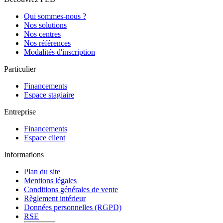
Qui sommes-nous ?
Nos solutions
Nos centres
Nos références
Modalités d'inscription
Particulier
Financements
Espace stagiaire
Entreprise
Financements
Espace client
Informations
Plan du site
Mentions légales
Conditions générales de vente
Règlement intérieur
Données personnelles (RGPD)
RSE