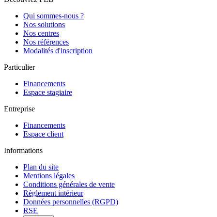
Qui sommes-nous ?
Nos solutions
Nos centres
Nos références
Modalités d'inscription
Particulier
Financements
Espace stagiaire
Entreprise
Financements
Espace client
Informations
Plan du site
Mentions légales
Conditions générales de vente
Règlement intérieur
Données personnelles (RGPD)
RSE