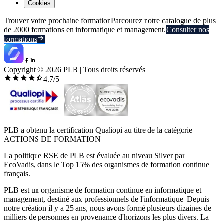
Cookies
Trouver votre prochaine formation
Parcourez notre catalogue de plus
de 2000 formations en informatique et management.
Consulter nos
formations
Copyright ©
2026
PLB | Tous droits réservés
4.7
/5
PLB a obtenu la certification Qualiopi au titre de la catégorie
ACTIONS DE FORMATION
La politique RSE de PLB est évaluée au niveau Silver par
EcoVadis, dans le Top 15% des organismes de formation continue
français.
PLB est un organisme de formation continue en informatique et
management, destiné aux professionnels de l'informatique. Depuis
notre création il y a 25 ans, nous avons formé plusieurs dizaines de
milliers de personnes en provenance d'horizons les plus divers. La