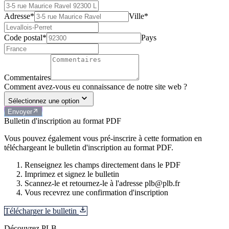
Adresse*
Ville*
Code postal*
Pays
Commentaires
Comment avez-vous eu connaissance de notre site web ?
Sélectionnez une option
Envoyer
Bulletin d'inscription au format PDF
Vous pouvez également vous pré-inscrire à cette formation en
téléchargeant le bulletin d'inscription au format PDF.
Renseignez les champs directement dans le PDF
Imprimez et signez le bulletin
Scannez-le et retournez-le à l'adresse plb@plb.fr
Vous recevrez une confirmation d'inscription
Télécharger le bulletin
Découvrez PLB