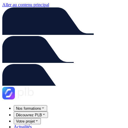
Aller au contenu principal
Nos formations
Découvrez PLB
Votre projet
Actualités