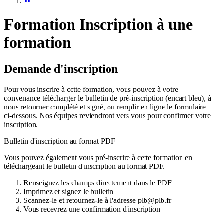
Formation
Inscription à une
formation
Demande d'inscription
Pour vous inscrire à cette formation, vous pouvez à votre
convenance télécharger le bulletin de pré-inscription (encart bleu), à
nous retourner complété et signé, ou remplir en ligne le formulaire
ci-dessous. Nos équipes reviendront vers vous pour confirmer votre
inscription.
Bulletin d'inscription au format PDF
Vous pouvez également vous pré-inscrire à cette formation en
téléchargeant le bulletin d'inscription au format PDF.
Renseignez les champs directement dans le PDF
Imprimez et signez le bulletin
Scannez-le et retournez-le à l'adresse plb@plb.fr
Vous recevrez une confirmation d'inscription