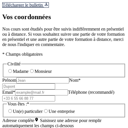
Télécharger le bulletin
Vos coordonnées
Nos cours sont étudiés pour être suivis indifféremment en présentiel
ou à distance. Si vous souhaitez suivre une partie de votre formation
en présentiel et une autre partie de votre formation à distance, merci
de nous l'indiquer en commentaire.
* Champs obligatoires
Civilité
Madame
Monsieur
Prénom
Nom*
Email*
Téléphone (recommandé)
Vous êtes :*
Un(e) particulier
Une entreprise
Adresse complète
Saisissez une adresse pour remplir
automatiquement les champs ci-dessous