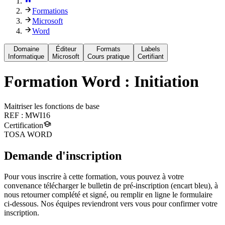
Formations
Microsoft
Word
Domaine
Éditeur
Formats
Labels
Informatique
Microsoft
Cours pratique
Certifiant
Formation
Word : Initiation
Maitriser les fonctions de base
REF :
MWI16
Certification
TOSA WORD
Demande d'inscription
Pour vous inscrire à cette formation, vous pouvez à votre
convenance télécharger le bulletin de pré-inscription (encart bleu), à
nous retourner complété et signé, ou remplir en ligne le formulaire
ci-dessous. Nos équipes reviendront vers vous pour confirmer votre
inscription.