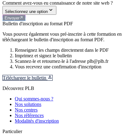
Comment avez-vous eu connaissance de notre site web ?
Sélectionnez une option
Envoyer
Bulletin d'inscription au format PDF
Vous pouvez également vous pré-inscrire à cette formation en
téléchargeant le bulletin d'inscription au format PDF.
Renseignez les champs directement dans le PDF
Imprimez et signez le bulletin
Scannez-le et retournez-le à l'adresse plb@plb.fr
Vous recevrez une confirmation d'inscription
Télécharger le bulletin
Découvrez PLB
Qui sommes-nous ?
Nos solutions
Nos centres
Nos références
Modalités d'inscription
Particulier