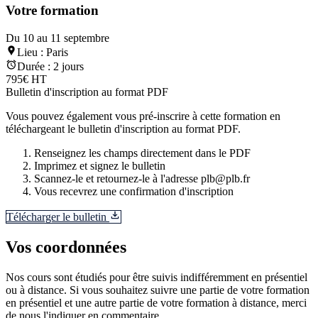
Votre formation
Du 10 au 11 septembre
Lieu :
Paris
Durée :
2 jours
795€ HT
Bulletin d'inscription au format PDF
Vous pouvez également vous pré-inscrire à cette formation en
téléchargeant le bulletin d'inscription au format PDF.
Renseignez les champs directement dans le PDF
Imprimez et signez le bulletin
Scannez-le et retournez-le à l'adresse plb@plb.fr
Vous recevrez une confirmation d'inscription
Télécharger le bulletin
Vos coordonnées
Nos cours sont étudiés pour être suivis indifféremment en présentiel
ou à distance. Si vous souhaitez suivre une partie de votre formation
en présentiel et une autre partie de votre formation à distance, merci
de nous l'indiquer en commentaire.