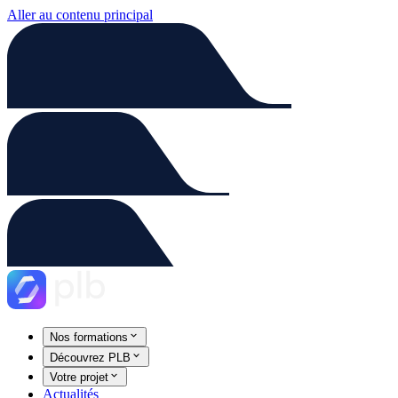
Aller au contenu principal
Nos formations
Découvrez PLB
Votre projet
Actualités