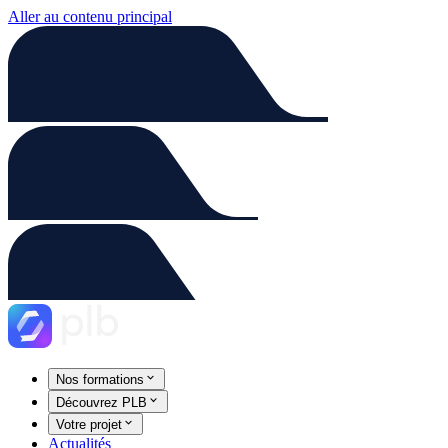
Aller au contenu principal
Nos formations
Découvrez PLB
Votre projet
Actualités