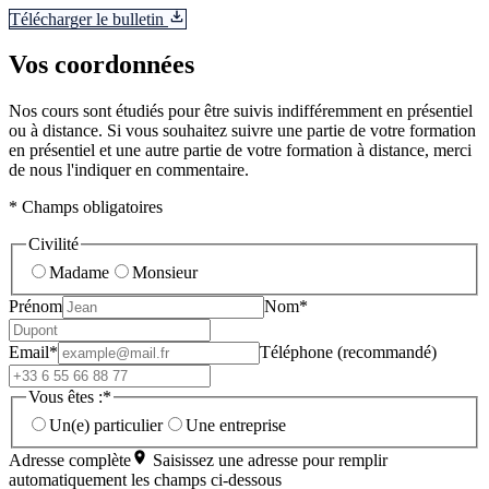
Télécharger le bulletin
Vos coordonnées
Nos cours sont étudiés pour être suivis indifféremment en présentiel
ou à distance. Si vous souhaitez suivre une partie de votre formation
en présentiel et une autre partie de votre formation à distance, merci
de nous l'indiquer en commentaire.
* Champs obligatoires
Civilité
Madame
Monsieur
Prénom
Nom*
Email*
Téléphone (recommandé)
Vous êtes :*
Un(e) particulier
Une entreprise
Adresse complète
Saisissez une adresse pour remplir
automatiquement les champs ci-dessous