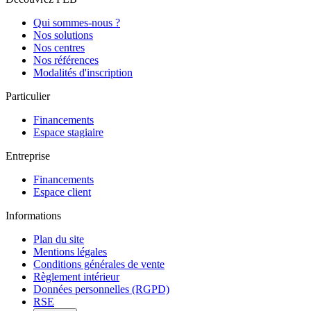
Qui sommes-nous ?
Nos solutions
Nos centres
Nos références
Modalités d'inscription
Particulier
Financements
Espace stagiaire
Entreprise
Financements
Espace client
Informations
Plan du site
Mentions légales
Conditions générales de vente
Règlement intérieur
Données personnelles (RGPD)
RSE