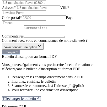
Adresse*
Ville*
Code postal*
Pays
Commentaires
Comment avez-vous eu connaissance de notre site web ?
Sélectionnez une option
Envoyer
Bulletin d'inscription au format PDF
Vous pouvez également vous pré-inscrire à cette formation en
téléchargeant le bulletin d'inscription au format PDF.
Renseignez les champs directement dans le PDF
Imprimez et signez le bulletin
Scannez-le et retournez-le à l'adresse plb@plb.fr
Vous recevrez une confirmation d'inscription
Télécharger le bulletin
Découvrez PLB