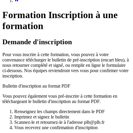
Formation
Inscription à une
formation
Demande d'inscription
Pour vous inscrire à cette formation, vous pouvez à votre
convenance télécharger le bulletin de pré-inscription (encart bleu), à
nous retourner complété et signé, ou remplir en ligne le formulaire
ci-dessous. Nos équipes reviendront vers vous pour confirmer votre
inscription.
Bulletin d'inscription au format PDF
Vous pouvez également vous pré-inscrire à cette formation en
téléchargeant le bulletin d'inscription au format PDF.
Renseignez les champs directement dans le PDF
Imprimez et signez le bulletin
Scannez-le et retournez-le à l'adresse plb@plb.fr
Vous recevrez une confirmation d'inscription