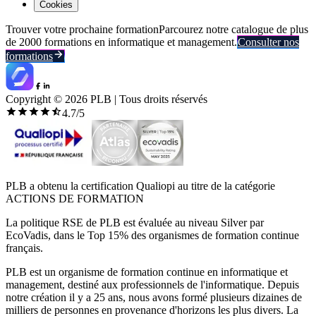
Cookies
Trouver votre prochaine formation
Parcourez notre catalogue de plus
de 2000 formations en informatique et management.
Consulter nos
formations
Copyright ©
2026
PLB | Tous droits réservés
4.7
/5
PLB a obtenu la certification Qualiopi au titre de la catégorie
ACTIONS DE FORMATION
La politique RSE de PLB est évaluée au niveau Silver par
EcoVadis, dans le Top 15% des organismes de formation continue
français.
PLB est un organisme de formation continue en informatique et
management, destiné aux professionnels de l'informatique. Depuis
notre création il y a 25 ans, nous avons formé plusieurs dizaines de
milliers de personnes en provenance d'horizons les plus divers. La