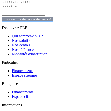
Envoyer ma demande de devis
Découvrez PLB
Qui sommes-nous ?
Nos solutions
Nos centres
Nos références
Modalités d'inscription
Particulier
Financements
Espace stagiaire
Entreprise
Financements
Espace client
Informations