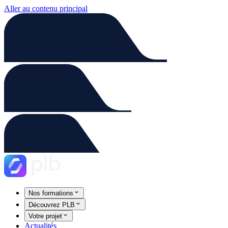
Aller au contenu principal
Nos formations
Découvrez PLB
Votre projet
Actualités