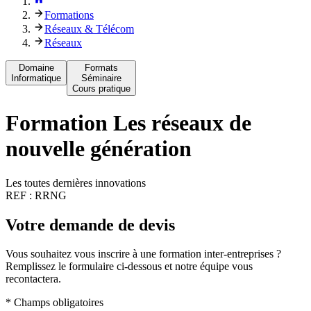
Formations
Réseaux & Télécom
Réseaux
Domaine
Formats
Informatique
Séminaire
Cours pratique
Formation
Les réseaux de
nouvelle génération
Les toutes dernières innovations
REF :
RRNG
Votre demande de devis
Vous souhaitez vous inscrire à une formation inter-entreprises ?
Remplissez le formulaire ci-dessous et notre équipe vous
recontactera.
* Champs obligatoires