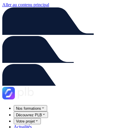
Aller au contenu principal
Nos formations
Découvrez PLB
Votre projet
Actualités