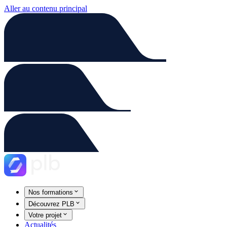
Aller au contenu principal
Nos formations
Découvrez PLB
Votre projet
Actualités