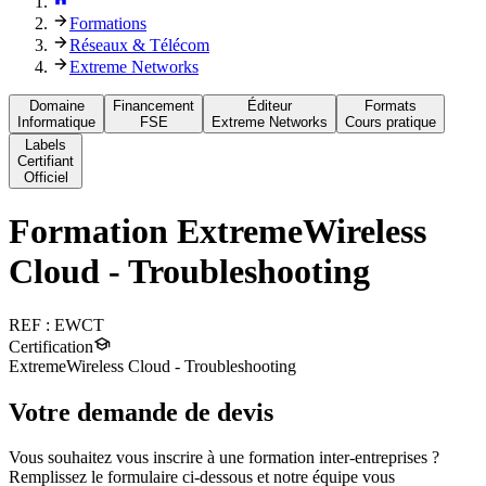
Formations
Réseaux & Télécom
Extreme Networks
Domaine
Financement
Éditeur
Formats
Informatique
FSE
Extreme Networks
Cours pratique
Labels
Certifiant
Officiel
Formation
ExtremeWireless
Cloud - Troubleshooting
REF :
EWCT
Certification
ExtremeWireless Cloud - Troubleshooting
Votre demande de devis
Vous souhaitez vous inscrire à une formation inter-entreprises ?
Remplissez le formulaire ci-dessous et notre équipe vous