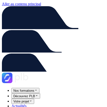
Aller au contenu principal
Nos formations
Découvrez PLB
Votre projet
Actualités