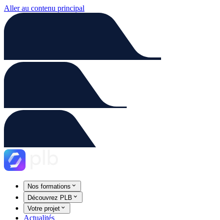
Aller au contenu principal
Nos formations
Découvrez PLB
Votre projet
Actualités