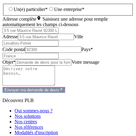
Un(e) particulier*
Une entreprise*
Adresse complète
Saisissez une adresse pour remplir
automatiquement les champs ci-dessous
Adresse
Ville
Code postal
Pays*
Objet*
Votre message
Envoyer ma demande de devis
Découvrez PLB
Qui sommes-nous ?
Nos solutions
Nos centres
Nos références
Modalités d'inscription