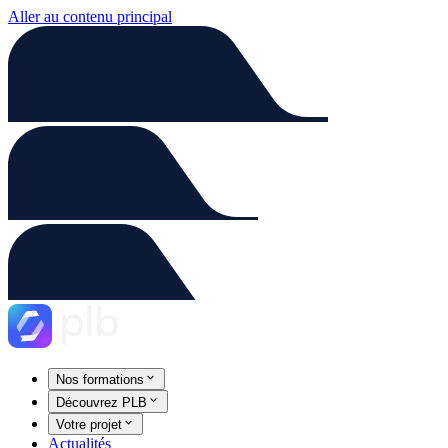
Aller au contenu principal
Nos formations
Découvrez PLB
Votre projet
Actualités