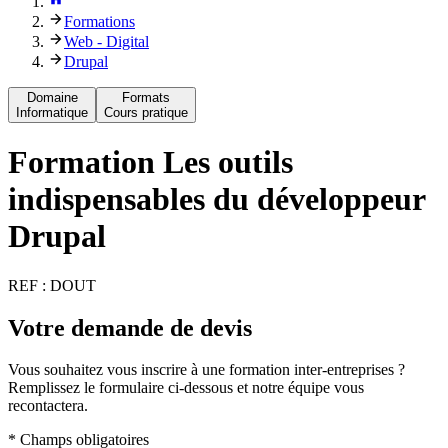
Formations
Web - Digital
Drupal
Domaine
Formats
Informatique
Cours pratique
Formation
Les outils
indispensables du développeur
Drupal
REF :
DOUT
Votre demande de devis
Vous souhaitez vous inscrire à une formation inter-entreprises ?
Remplissez le formulaire ci-dessous et notre équipe vous
recontactera.
* Champs obligatoires