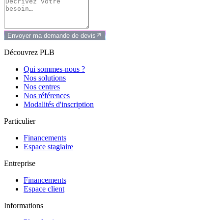
Envoyer ma demande de devis
Découvrez PLB
Qui sommes-nous ?
Nos solutions
Nos centres
Nos références
Modalités d'inscription
Particulier
Financements
Espace stagiaire
Entreprise
Financements
Espace client
Informations