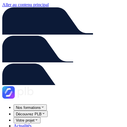
Aller au contenu principal
Nos formations
Découvrez PLB
Votre projet
Actualités