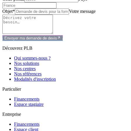
Objet*
Votre message
Envoyer ma demande de devis
Découvrez PLB
Qui sommes-nous ?
Nos solutions
Nos centres
Nos références
Modalités d'inscription
Particulier
Financements
Espace stagiaire
Entreprise
Financements
Espace client